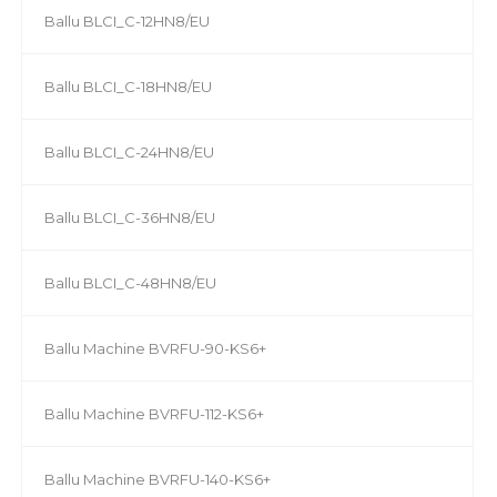
Ballu BLCI_C-12HN8/EU
Ballu BLCI_C-18HN8/EU
Ballu BLCI_C-24HN8/EU
Ballu BLCI_C-36HN8/EU
Ballu BLCI_C-48HN8/EU
Ballu Machine BVRFU-90-KS6+
Ballu Machine BVRFU-112-KS6+
Ballu Machine BVRFU-140-KS6+