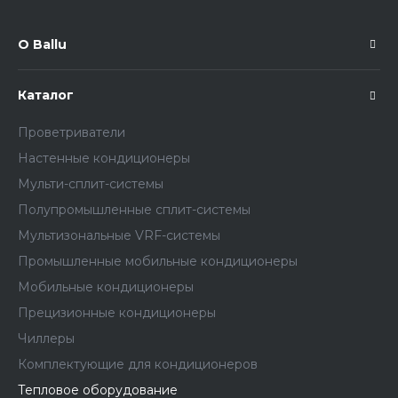
О Ballu
Каталог
Проветриватели
Настенные кондиционеры
Мульти-сплит-системы
Полупромышленные сплит-системы
Мультизональные VRF-системы
Промышленные мобильные кондиционеры
Мобильные кондиционеры
Прецизионные кондиционеры
Чиллеры
Комплектующие для кондиционеров
Тепловое оборудование