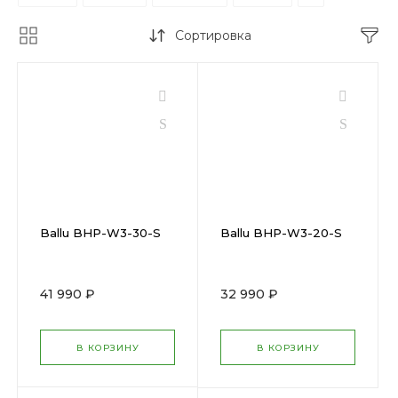
Сортировка
Ballu BHP-W3-30-S
Ballu BHP-W3-20-S
41 990 ₽
32 990 ₽
В КОРЗИНУ
В КОРЗИНУ