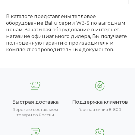
В каталоге представлены тепловое
оборудование Ballu серии W3-S по выгодным
ценам. Заказывая оборудование в интернет-
магазине официального дилера, Вы получаете
полноценную гарантию производителя и
комплект сопроводительных документов.
Быстрая доставка
Поддержка клиентов
Бережно доставляем
Горячая линия 8-800
товары по России