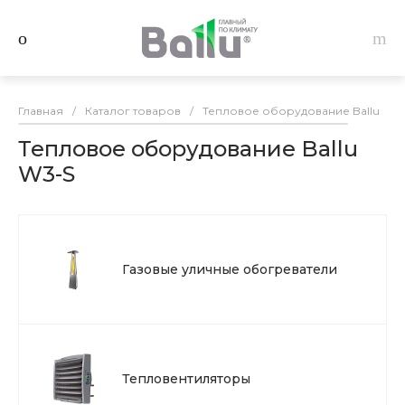
Главная
/
Каталог товаров
/
Тепловое оборудование Ballu
/
Тепловое оборудование Ballu
W3-S
Газовые уличные обогреватели
Тепловентиляторы