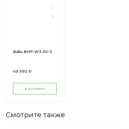
Ballu BHP-W3-50-S
49 990 ₽
В КОРЗИНУ
Смотрите также