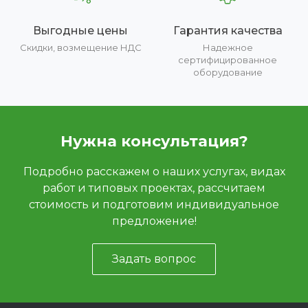
Выгодные цены
Гарантия качества
Скидки, возмещение НДС
Надежное
сертифицированное
оборудование
Нужна консультация?
Подробно расскажем о наших услугах, видах
работ и типовых проектах, рассчитаем
стоимость и подготовим индивидуальное
предложение!
Задать вопрос