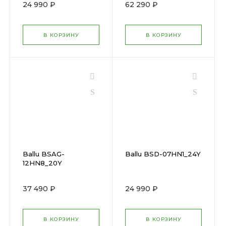
24 990 ₽
62 290 ₽
В КОРЗИНУ
В КОРЗИНУ
Ballu BSAG-
Ballu BSD-07HN1_24Y
12HN8_20Y
37 490 ₽
24 990 ₽
В КОРЗИНУ
В КОРЗИНУ