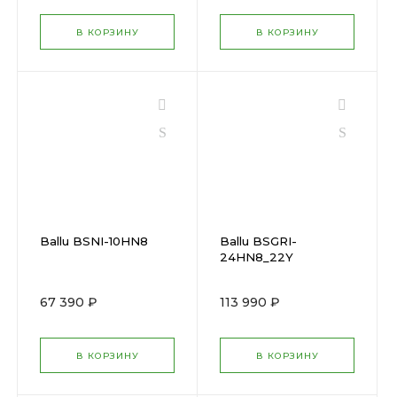
В КОРЗИНУ
В КОРЗИНУ
Ballu BSNI-10HN8
Ballu BSGRI-
24HN8_22Y
67 390 ₽
113 990 ₽
В КОРЗИНУ
В КОРЗИНУ