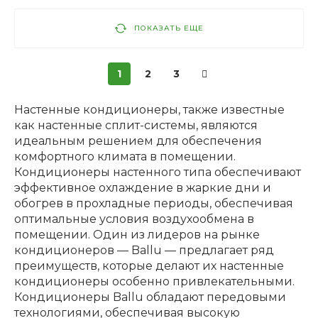
ПОКАЗАТЬ ЕЩЕ
1
2
3
Настенные кондиционеры, также известные
как настенные сплит-системы, являются
идеальным решением для обеспечения
комфортного климата в помещении.
Кондиционеры настенного типа обеспечивают
эффективное охлаждение в жаркие дни и
обогрев в прохладные периоды, обеспечивая
оптимальные условия воздухообмена в
помещении. Один из лидеров на рынке
кондиционеров — Ballu — предлагает ряд
преимуществ, которые делают их настенные
кондиционеры особенно привлекательными.
Кондиционеры Ballu обладают передовыми
технологиями, обеспечивая высокую