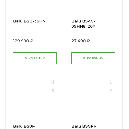
Ballu BSQ-36HN1
Ballu BSAG-
09HN8_20Y
129 990 ₽
27 490 ₽
В КОРЗИНУ
В КОРЗИНУ
Ballu BSUI-
Ballu BSGRI-