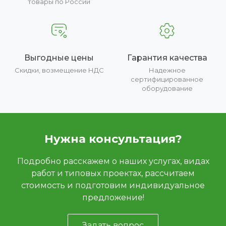
товары по России
Выгодные цены
Гарантия качества
Скидки, возмещение НДС
Надежное
сертифицированное
оборудование
Нужна консультация?
Подробно расскажем о наших услугах, видах
работ и типовых проектах, рассчитаем
стоимость и подготовим индивидуальное
предложение!
Задать вопрос