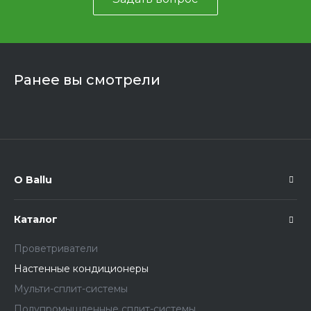
Ранее вы смотрели
О Ballu
Каталог
Проветриватели
Настенные кондиционеры
Мульти-сплит-системы
Полупромышленные сплит-системы