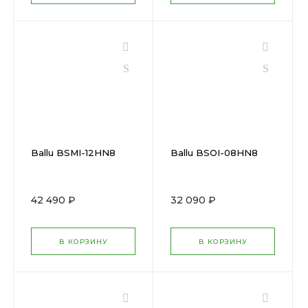
Ballu BSMI-12HN8
Ballu BSOI-08HN8
42 490 ₽
32 090 ₽
В КОРЗИНУ
В КОРЗИНУ