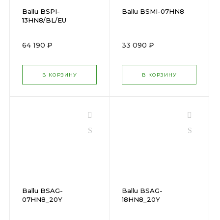
Ballu BSPI-
Ballu BSMI-07HN8
13HN8/BL/EU
64 190 ₽
33 090 ₽
В КОРЗИНУ
В КОРЗИНУ
Ballu BSAG-
Ballu BSAG-
07HN8_20Y
18HN8_20Y