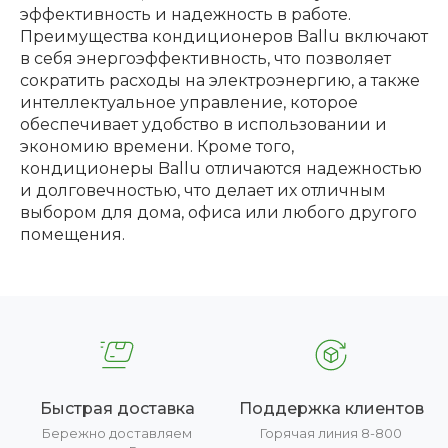
эффективность и надежность в работе.
Преимущества кондиционеров Ballu включают
в себя энергоэффективность, что позволяет
сократить расходы на электроэнергию, а также
интеллектуальное управление, которое
обеспечивает удобство в использовании и
экономию времени. Кроме того,
кондиционеры Ballu отличаются надежностью
и долговечностью, что делает их отличным
выбором для дома, офиса или любого другого
помещения.
Быстрая доставка
Поддержка клиентов
Бережно доставляем
Горячая линия 8-800