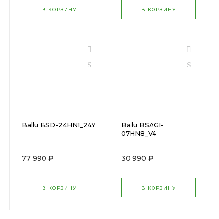
В КОРЗИНУ
В КОРЗИНУ
Ballu BSD-24HN1_24Y
Ballu BSAGI-
07HN8_V4
77 990 ₽
30 990 ₽
В КОРЗИНУ
В КОРЗИНУ