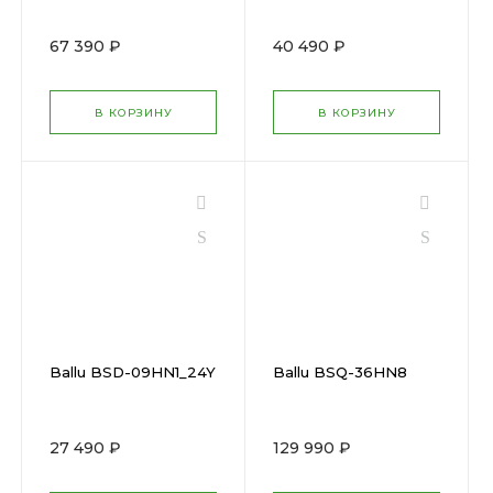
67 390 ₽
40 490 ₽
В КОРЗИНУ
В КОРЗИНУ
Ballu BSD-09HN1_24Y
Ballu BSQ-36HN8
27 490 ₽
129 990 ₽