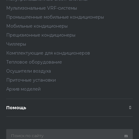
Мультизональные VRF-системы
Промышленные мобильные кондиционеры
Мобильные кондиционеры
Прецизионные кондиционеры
Чиллеры
Комплектующие для кондиционеров
Тепловое оборудование
Осушители воздуха
Приточные установки
Архив моделей
Помощь