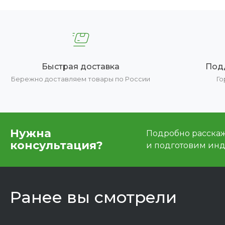
Быстрая доставка
Под
Бережно доставляем товары по России
Го
Нужна
Подробно расскаже
консультация?
и подготовим ин
Ранее вы смотрели