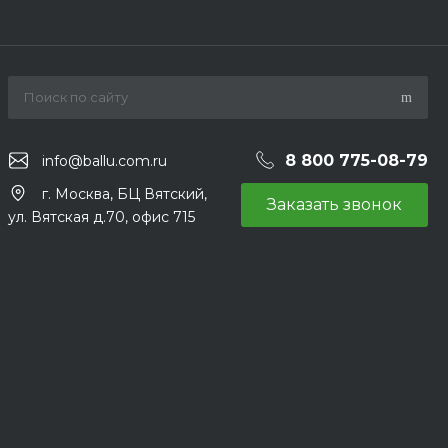
8 800 775-08-79
info@ballu.com.ru
г. Москва, БЦ Вятский,
Заказать звонок
ул. Вятская д.70, офис 715