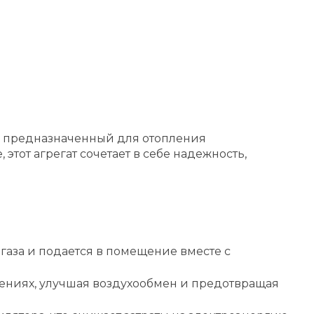
, предназначенный для отопления
тот агрегат сочетает в себе надежность,
газа и подается в помещение вместе с
ениях, улучшая воздухообмен и предотвращая