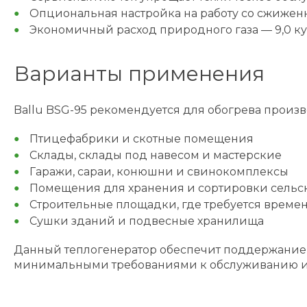
Опциональная настройка на работу со сжижен
Экономичный расход природного газа — 9,0 ку
Варианты применения
Ballu BSG-95 рекомендуется для обогрева произв
Птицефабрики и скотные помещения
Склады, склады под навесом и мастерские
Гаражи, сараи, конюшни и свинокомплексы
Помещения для хранения и сортировки сельс
Строительные площадки, где требуется врем
Сушки зданий и подвесные хранилища
Данный теплогенератор обеспечит поддержание 
минимальными требованиями к обслуживанию и 