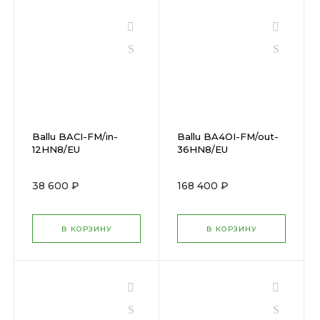
Ballu BACI-FM/in-
Ballu BA4OI-FM/out-
12HN8/EU
36HN8/EU
38 600 ₽
168 400 ₽
В КОРЗИНУ
В КОРЗИНУ