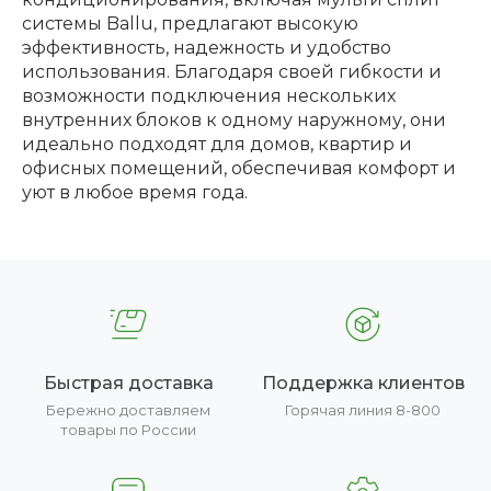
системы Ballu, предлагают высокую
эффективность, надежность и удобство
использования. Благодаря своей гибкости и
возможности подключения нескольких
внутренних блоков к одному наружному, они
идеально подходят для домов, квартир и
офисных помещений, обеспечивая комфорт и
уют в любое время года.
Быстрая доставка
Поддержка клиентов
Бережно доставляем
Горячая линия 8-800
товары по России