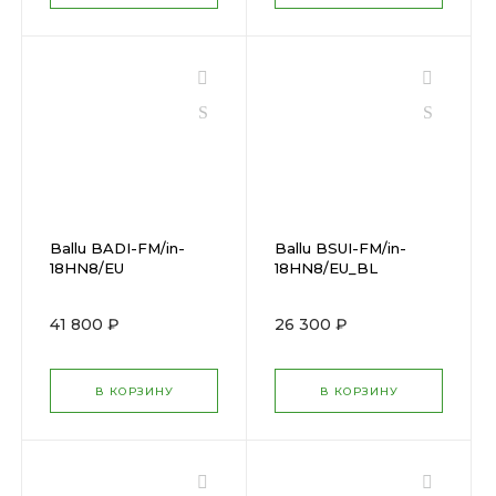
Ballu BADI-FM/in-
Ballu BSUI-FM/in-
18HN8/EU
18HN8/EU_BL
41 800 ₽
26 300 ₽
В КОРЗИНУ
В КОРЗИНУ