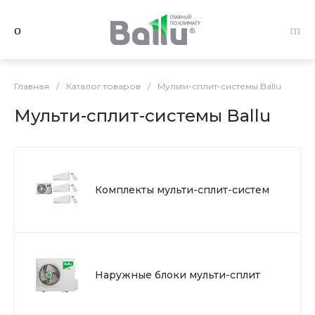
Главная
/
Каталог товаров
/
Мульти-сплит-системы Ballu
Мульти-сплит-системы Ballu
Комплекты мульти-сплит-систем
Наружные блоки мульти-сплит