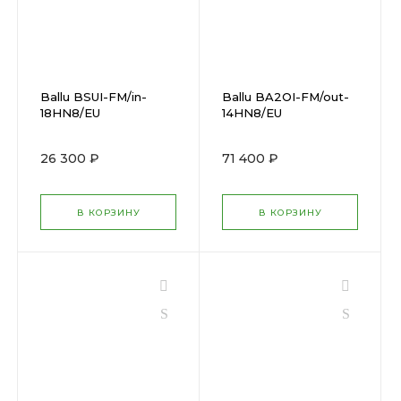
Ballu BSUI-FM/in-
Ballu BA2OI-FM/out-
18HN8/EU
14HN8/EU
26 300 ₽
71 400 ₽
В КОРЗИНУ
В КОРЗИНУ