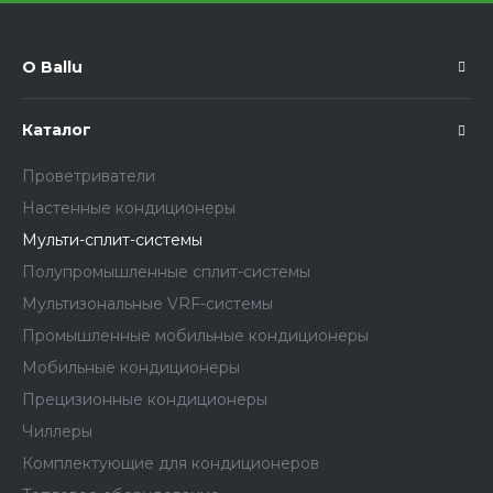
О Ballu
Каталог
Проветриватели
Настенные кондиционеры
Мульти-сплит-системы
Полупромышленные сплит-системы
Мультизональные VRF-системы
Промышленные мобильные кондиционеры
Мобильные кондиционеры
Прецизионные кондиционеры
Чиллеры
Комплектующие для кондиционеров