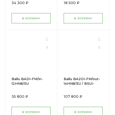
34 300 ₽
18 500 ₽
В КОРЗИНУ
В КОРЗИНУ
Ballu BADI-FM/in-
Ballu BA2OI-FM/out-
12HN8/EU
14HN8/EU / BSUI-
FM/in-07HN8/EUx2
35 800 ₽
107 800 ₽
В КОРЗИНУ
В КОРЗИНУ