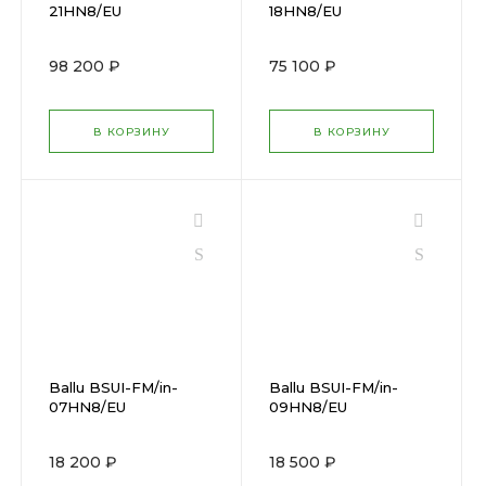
21HN8/EU
18HN8/EU
98 200 ₽
75 100 ₽
В КОРЗИНУ
В КОРЗИНУ
Ballu BSUI-FM/in-
Ballu BSUI-FM/in-
07HN8/EU
09HN8/EU
18 200 ₽
18 500 ₽