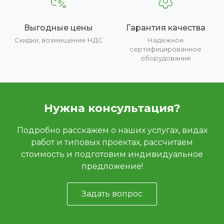
Выгодные цены
Гарантия качества
Скидки, возмещение НДС
Надежное
сертифицированное
оборудование
Нужна консультация?
Подробно расскажем о наших услугах, видах
работ и типовых проектах, рассчитаем
стоимость и подготовим индивидуальное
предложение!
Задать вопрос