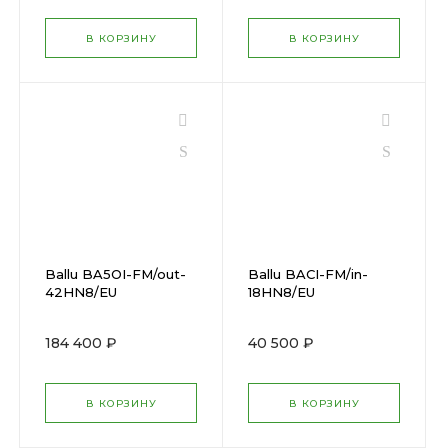
В КОРЗИНУ
В КОРЗИНУ
Ballu BA5OI-FM/out-
Ballu BACI-FM/in-
42HN8/EU
18HN8/EU
184 400 ₽
40 500 ₽
В КОРЗИНУ
В КОРЗИНУ