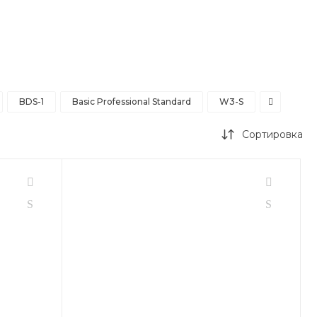
BDS-1
Basic Professional Standard
W3-S
Сортировка