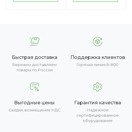
Быстрая доставка
Поддержка клиентов
Бережно доставляем
Горячая линия 8-800
товары по России
Выгодные цены
Гарантия качества
Скидки, возмещение НДС
Надежное
сертифицированное
оборудование