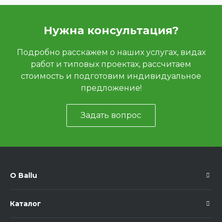
Нужна консультация?
Подробно расскажем о наших услугах, видах
работ и типовых проектах, рассчитаем
стоимость и подготовим индивидуальное
предложение!
Задать вопрос
О Ballu
Каталог