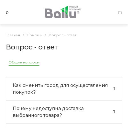
Главная
/
Помощь
/
Вопрос - ответ
Вопрос - ответ
Общие вопросы
Как сменить город для осуществления
покупок?
Почему недоступна доставка
выбранного товара?