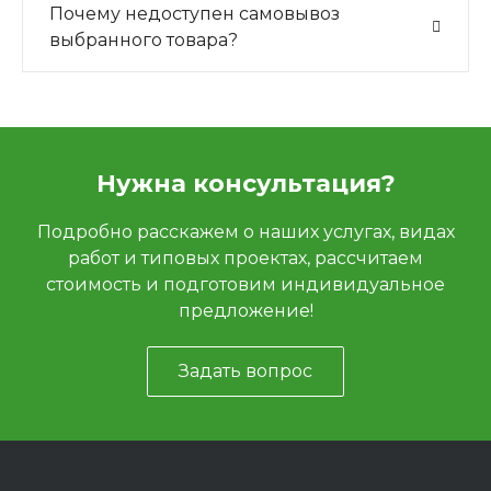
Почему недоступен самовывоз
выбранного товара?
Нужна консультация?
Подробно расскажем о наших услугах, видах
работ и типовых проектах, рассчитаем
стоимость и подготовим индивидуальное
предложение!
Задать вопрос