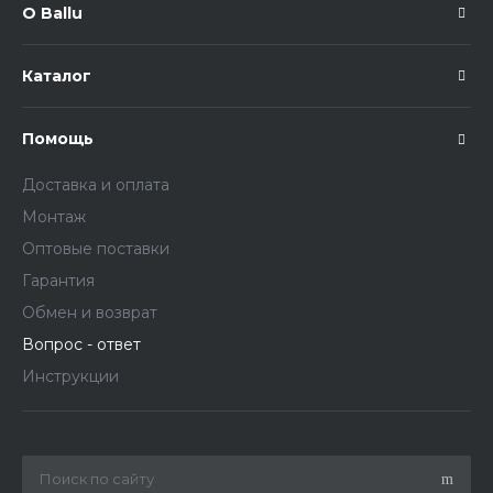
О Ballu
Каталог
Помощь
Доставка и оплата
Монтаж
Оптовые поставки
Гарантия
Обмен и возврат
Вопрос - ответ
Инструкции