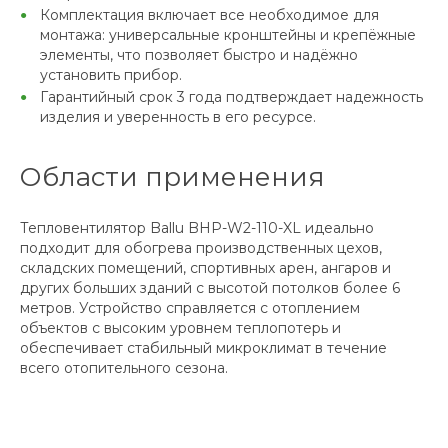
Комплектация включает все необходимое для
монтажа: универсальные кронштейны и крепёжные
элементы, что позволяет быстро и надёжно
установить прибор.
Гарантийный срок 3 года подтверждает надежность
изделия и уверенность в его ресурсе.
Области применения
Тепловентилятор Ballu BHP-W2-110-XL идеально
подходит для обогрева производственных цехов,
складских помещений, спортивных арен, ангаров и
других больших зданий с высотой потолков более 6
метров. Устройство справляется с отоплением
объектов с высоким уровнем теплопотерь и
обеспечивает стабильный микроклимат в течение
всего отопительного сезона.