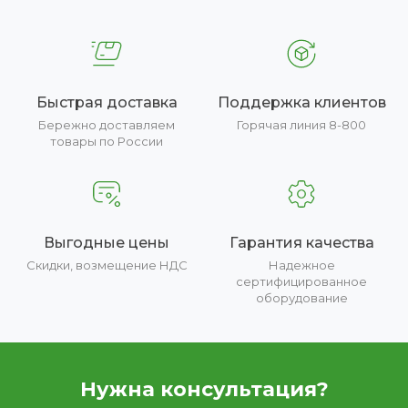
Быстрая доставка
Поддержка клиентов
Бережно доставляем
Горячая линия 8-800
товары по России
Выгодные цены
Гарантия качества
Скидки, возмещение НДС
Надежное
сертифицированное
оборудование
Нужна консультация?