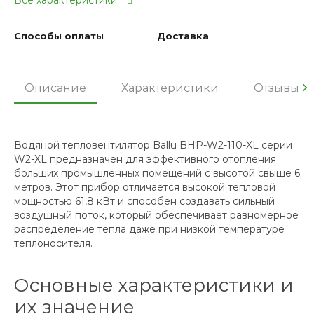
Все характеристики
Способы оплаты
Доставка
Описание
Характеристики
Отзывы
Водяной тепловентилятор Ballu BHP-W2-110-XL серии
W2-XL предназначен для эффективного отопления
больших промышленных помещений с высотой свыше 6
метров. Этот прибор отличается высокой тепловой
мощностью 61,8 кВт и способен создавать сильный
воздушный поток, который обеспечивает равномерное
распределение тепла даже при низкой температуре
теплоносителя.
Основные характеристики и
их значение