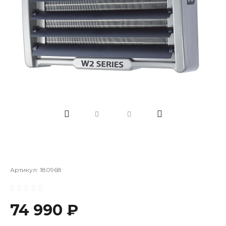
Артикул:
180968
74 990 ₽