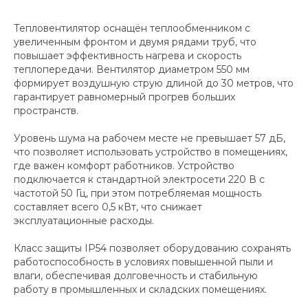
Тепловентилятор оснащён теплообменником с
увеличенным фронтом и двумя рядами труб, что
повышает эффективность нагрева и скорость
теплопередачи. Вентилятор диаметром 550 мм
формирует воздушную струю длиной до 30 метров, что
гарантирует равномерный прогрев больших
пространств.
Уровень шума на рабочем месте не превышает 57 дБ,
что позволяет использовать устройство в помещениях,
где важен комфорт работников. Устройство
подключается к стандартной электросети 220 В с
частотой 50 Гц, при этом потребляемая мощность
составляет всего 0,5 кВт, что снижает
эксплуатационные расходы.
Класс защиты IP54 позволяет оборудованию сохранять
работоспособность в условиях повышенной пыли и
влаги, обеспечивая долговечность и стабильную
работу в промышленных и складских помещениях.