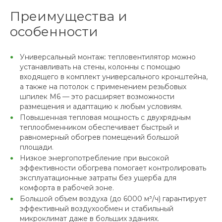
Преимущества и
особенности
Универсальный монтаж: тепловентилятор можно
устанавливать на стены, колонны с помощью
входящего в комплект универсального кронштейна,
а также на потолок с применением резьбовых
шпилек М6 — это расширяет возможности
размещения и адаптацию к любым условиям.
Повышенная тепловая мощность с двухрядным
теплообменником обеспечивает быстрый и
равномерный обогрев помещений большой
площади.
Низкое энергопотребление при высокой
эффективности обогрева помогает контролировать
эксплуатационные затраты без ущерба для
комфорта в рабочей зоне.
Большой объем воздуха (до 6000 м³/ч) гарантирует
эффективный воздухообмен и стабильный
микроклимат даже в больших зданиях.