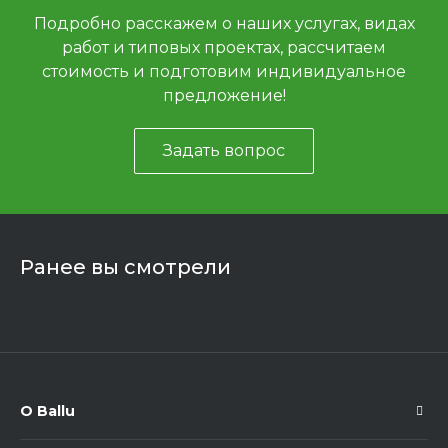
Подробно расскажем о наших услугах, видах
работ и типовых проектах, рассчитаем
стоимость и подготовим индивидуальное
предложение!
Задать вопрос
Ранее вы смотрели
О Ballu