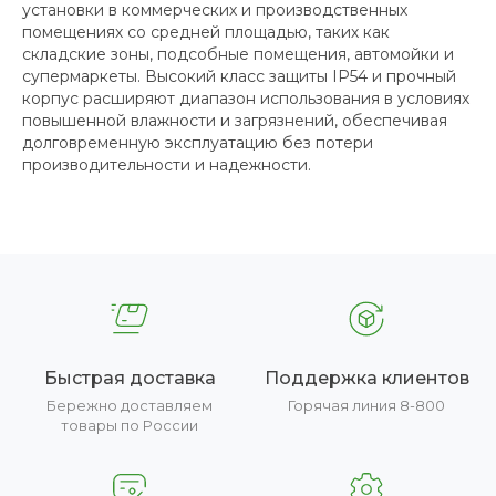
установки в коммерческих и производственных
помещениях со средней площадью, таких как
складские зоны, подсобные помещения, автомойки и
супермаркеты. Высокий класс защиты IP54 и прочный
корпус расширяют диапазон использования в условиях
повышенной влажности и загрязнений, обеспечивая
долговременную эксплуатацию без потери
производительности и надежности.
Быстрая доставка
Поддержка клиентов
Бережно доставляем
Горячая линия 8-800
товары по России