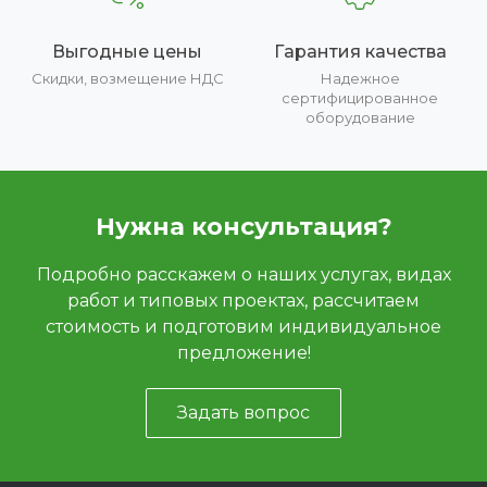
Выгодные цены
Гарантия качества
Скидки, возмещение НДС
Надежное
сертифицированное
оборудование
Нужна консультация?
Подробно расскажем о наших услугах, видах
работ и типовых проектах, рассчитаем
стоимость и подготовим индивидуальное
предложение!
Задать вопрос