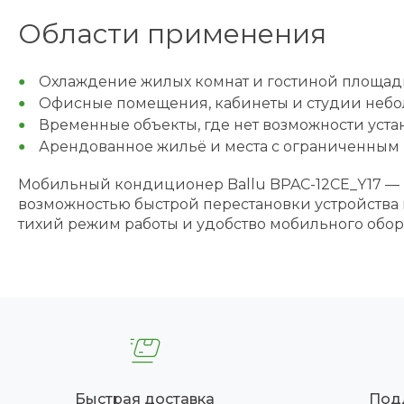
Области применения
Охлаждение жилых комнат и гостиной площад
Офисные помещения, кабинеты и студии неб
Временные объекты, где нет возможности ус
Арендованное жильё и места с ограниченным
Мобильный кондиционер Ballu BPAC-12CE_Y17 — 
возможностью быстрой перестановки устройства 
тихий режим работы и удобство мобильного обо
Быстрая доставка
Под