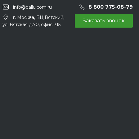
8 800 775-08-79
info@ballu.com.ru
г. Москва, БЦ Вятский,
Заказать звонок
ул. Вятская д.70, офис 715