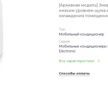
[Архивная модель] Эн
низким уровнем шума и
охлаждения помещений 
Тип
Мобильный кондиционер
Серия
Мобильные кондиционеры 
Electronic
Все характеристики
Способы оплаты