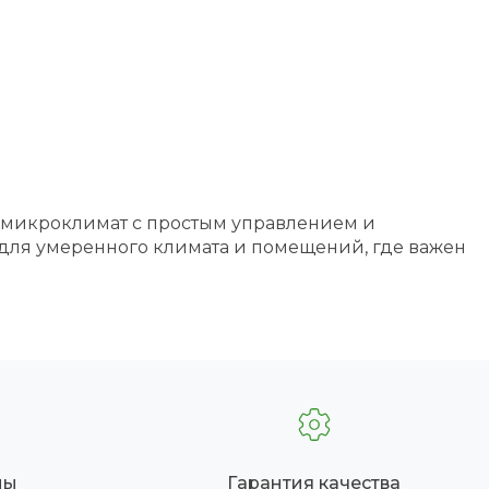
 микроклимат с простым управлением и
 для умеренного климата и помещений, где важен
ны
Гарантия качества