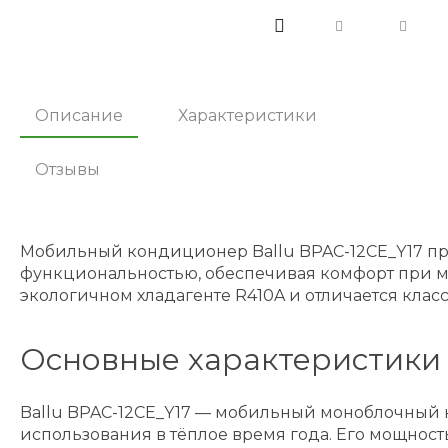
Описание
Характеристики
Отзывы
Мобильный кондиционер Ballu BPAC-12CE_Y17 пре
функциональностью, обеспечивая комфорт при ми
экологичном хладагенте R410A и отличается клас
Основные характеристики
Ballu BPAC-12CE_Y17 — мобильный моноблочный 
использования в тёплое время года. Его мощност