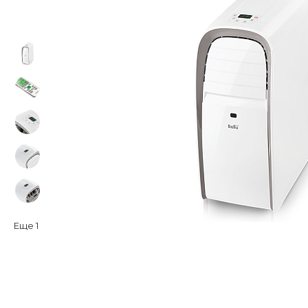
Еще
1