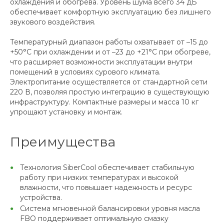
охлаждения и обогрева. Уровень шума всего 34 дБ
обеспечивает комфортную эксплуатацию без лишнего
звукового воздействия.
Температурный диапазон работы охватывает от –15 до
+50°С при охлаждении и от –23 до +21°С при обогреве,
что расширяет возможности эксплуатации внутри
помещений в условиях сурового климата.
Электропитание осуществляется от стандартной сети
220 В, позволяя простую интеграцию в существующую
инфраструктуру. Компактные размеры и масса 10 кг
упрощают установку и монтаж.
Преимущества
Технология SiberCool обеспечивает стабильную
работу при низких температурах и высокой
влажности, что повышает надежность и ресурс
устройства.
Система мгновенной балансировки уровня масла
FBO поддерживает оптимальную смазку