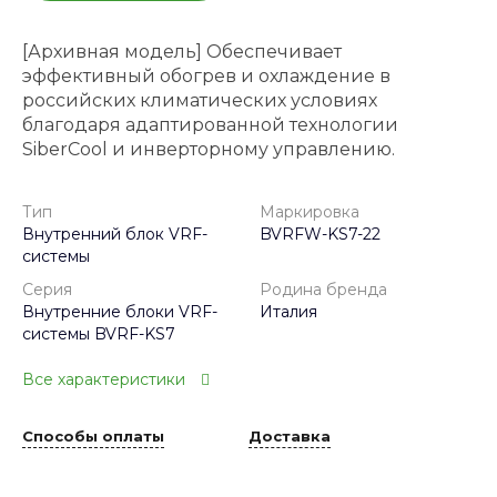
[Архивная модель] Обеспечивает
эффективный обогрев и охлаждение в
российских климатических условиях
благодаря адаптированной технологии
SiberCool и инверторному управлению.
Тип
Маркировка
Внутренний блок VRF-
BVRFW-KS7-22
системы
Серия
Родина бренда
Внутренние блоки VRF-
Италия
системы BVRF-KS7
Все характеристики
Способы оплаты
Доставка