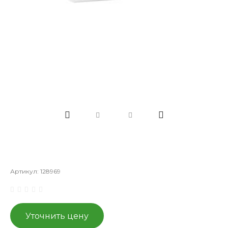
Артикул:
128969
Уточнить цену