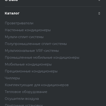
Каталог
Проветриватели
Настенные кондиционеры
Мульти-сплит-системы
Полупромышленные сплит-системы
Мультизональные VRF-системы
Промышленные мобильные кондиционеры
Мобильные кондиционеры
Прецизионные кондиционеры
Чиллеры
Комплектующие для кондиционеров
Тепловое оборудование
Осушители воздуха
Приточные установки