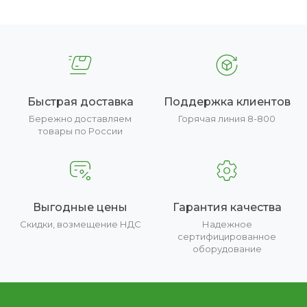
Быстрая доставка
Поддержка клиентов
Бережно доставляем
Горячая линия 8-800
товары по России
Выгодные цены
Гарантия качества
Скидки, возмещение НДС
Надежное
сертифицированное
оборудование