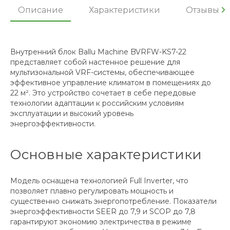
Описание
Характеристики
Отзывы
Внутренний блок Ballu Machine BVRFW-KS7-22
представляет собой настенное решение для
мультизональной VRF-системы, обеспечивающее
эффективное управление климатом в помещениях до
22 м². Это устройство сочетает в себе передовые
технологии адаптации к российским условиям
эксплуатации и высокий уровень
энергоэффективности.
Основные характеристики
Модель оснащена технологией Full Inverter, что
позволяет плавно регулировать мощность и
существенно снижать энергопотребление. Показатели
энергоэффективности SEER до 7,9 и SCOP до 7,8
гарантируют экономию электричества в режиме