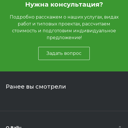
Нужна консультация?
Подробно расскажем о наших услугах, видах
работ и типовых проектах, рассчитаем
стоимость и подготовим индивидуальное
предложение!
Задать вопрос
Ранее вы смотрели
О Ballu