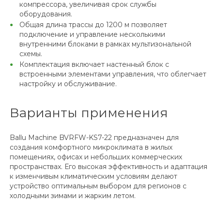
компрессора, увеличивая срок службы
оборудования.
Общая длина трассы до 1200 м позволяет
подключение и управление несколькими
внутренними блоками в рамках мультизональной
схемы.
Комплектация включает настенный блок с
встроенными элементами управления, что облегчает
настройку и обслуживание.
Варианты применения
Ballu Machine BVRFW-KS7-22 предназначен для
создания комфортного микроклимата в жилых
помещениях, офисах и небольших коммерческих
пространствах. Его высокая эффективность и адаптация
к изменчивым климатическим условиям делают
устройство оптимальным выбором для регионов с
холодными зимами и жарким летом.