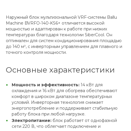
Наружный блок мультизональной VRF-системы Ballu
Machine BVRFO-140-KS6+ отличается высокой
мощностью и адаптирован к работе при низких
температурах благодаря технологии SiberCool. Он
оптимален для систем кондиционирования площадью
до 140 м², с инверторным управлением для плавного и
точного контроля мощности.
Основные характеристики
Мощность и эффективность:
14 кВт для
охлаждения и 16 кВт для обогрева обеспечивают
комфорт в широком диапазоне температурных
условий. Инверторная технология снижает
энергопотребление и поддерживает стабильную
работу блока при любой нагрузке.
Электропитание:
блок работает от однофазной
сети 220 В, что облегчает подключение и