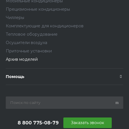
Мобильные кондиционеры
Прецизионные кондиционеры
Чиллеры
Комплектующие для кондиционеров
Тепловое оборудование
Осушители воздуха
Приточные установки
Архив моделей
Помощь
8 800 775-08-79
Заказать звонок