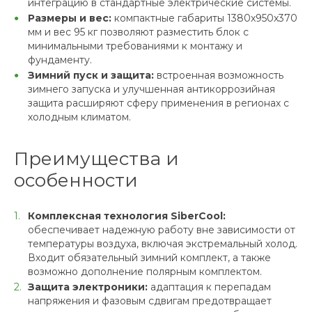
интеграцию в стандартные электрические системы.
Размеры и вес:
компактные габариты 1380x950x370
мм и вес 95 кг позволяют разместить блок с
минимальными требованиями к монтажу и
фундаменту.
Зимний пуск и защита:
встроенная возможность
зимнего запуска и улучшенная антикоррозийная
защита расширяют сферу применения в регионах с
холодным климатом.
Преимущества и
особенности
Комплексная технология SiberCool:
обеспечивает надежную работу вне зависимости от
температуры воздуха, включая экстремальный холод.
Входит обязательный зимний комплект, а также
возможно дополнение полярным комплектом.
Защита электроники:
адаптация к перепадам
напряжения и фазовым сдвигам предотвращает