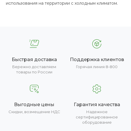
использования на территории с холодным климатом.
Быстрая доставка
Поддержка клиентов
Бережно доставляем
Горячая линия 8-800
товары по России
Выгодные цены
Гарантия качества
Скидки, возмещение НДС
Надежное
сертифицированное
оборудование