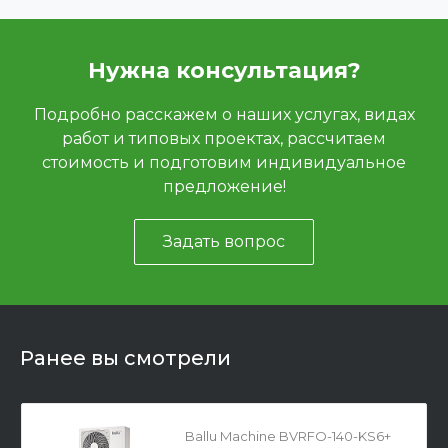
Нужна консультация?
Подробно расскажем о наших услугах, видах
работ и типовых проектах, рассчитаем
стоимость и подготовим индивидуальное
предложение!
Задать вопрос
Ранее вы смотрели
Ballu Machine BVRFO-140-KS6+