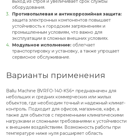
выход из строя и увеличивает срок службы
оборудования.
Противопылевая и антикоррозийная защита:
защита электронных компонентов повышает
устойчивость к городским загрязнениям и
промышленным условиям, что важно для
эксплуатации в сложных внешних условиях.
Модульное исполнение:
облегчает
транспортировку и установку, а также упрощает
сервисное обслуживание.
Варианты применения
Ballu Machine BVRFO-140-KS6+ предназначен для
небольших и средних коммерческих или жилых
объектов, где необходим точный и надежный климат-
контроль. Подходит для офисов, магазинов, кафе, а
также для объектов с переменными климатическими
нагрузками и сложными требованиями к устойчивости
к внешним воздействиям. Возможность работы при
температуре ниже нуля расширяет область