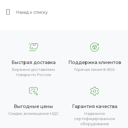
Назад к списку
Быстрая доставка
Поддержка клиентов
Бережно доставляем
Горячая линия 8-800
товары по России
Выгодные цены
Гарантия качества
Скидки, возмещение НДС
Надежное
сертифицированное
оборудование