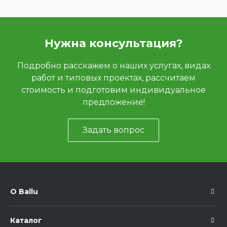
Нужна консультация?
Подробно расскажем о наших услугах, видах
работ и типовых проектах, рассчитаем
стоимость и подготовим индивидуальное
предложение!
Задать вопрос
О Ballu
Каталог