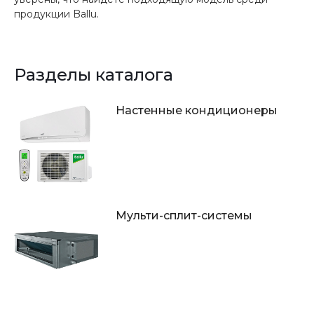
продукции Ballu.
Разделы каталога
Настенные кондиционеры
Мульти-сплит-системы