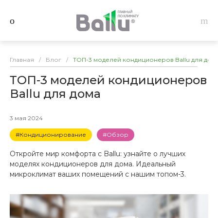
Главная
/
Блог
/
ТОП-3 моделей кондиционеров Ballu для дом
ТОП-3 моделей кондиционеров
Ballu для дома
3 мая 2024
#Кондиционирование
#Обзор
Откройте мир комфорта с Ballu: узнайте о лучших
моделях кондиционеров для дома. Идеальный
микроклимат ваших помещений с нашим топом-3.