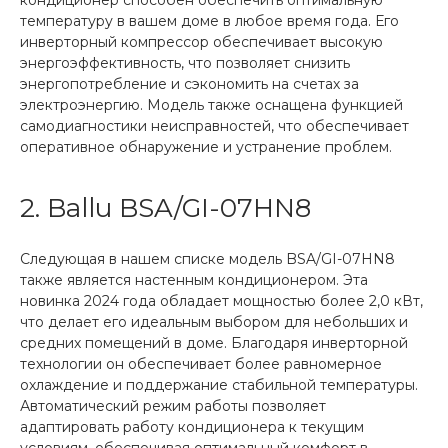
кондиционер способен обеспечить оптимальную
температуру в вашем доме в любое время года. Его
инверторный компрессор обеспечивает высокую
энергоэффективность, что позволяет снизить
энергопотребление и сэкономить на счетах за
электроэнергию. Модель также оснащена функцией
самодиагностики неисправностей, что обеспечивает
оперативное обнаружение и устранение проблем.
2. Ballu BSA/GI-07HN8
Следующая в нашем списке модель BSA/GI-07HN8
также является настенным кондиционером. Эта
новинка 2024 года обладает мощностью более 2,0 кВт,
что делает его идеальным выбором для небольших и
средних помещений в доме. Благодаря инверторной
технологии он обеспечивает более равномерное
охлаждение и поддержание стабильной температуры.
Автоматический режим работы позволяет
адаптировать работу кондиционера к текущим