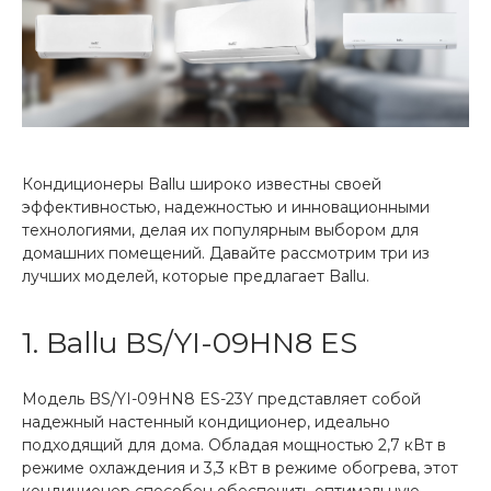
Кондиционеры Ballu широко известны своей
эффективностью, надежностью и инновационными
технологиями, делая их популярным выбором для
домашних помещений. Давайте рассмотрим три из
лучших моделей, которые предлагает Ballu.
1. Ballu BS/YI-09HN8 ES
Модель BS/YI-09HN8 ES-23Y представляет собой
надежный настенный кондиционер, идеально
подходящий для дома. Обладая мощностью 2,7 кВт в
режиме охлаждения и 3,3 кВт в режиме обогрева, этот