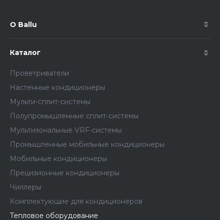
О Ballu
Каталог
Проветриватели
Настенные кондиционеры
Мульти-сплит-системы
Полупромышленные сплит-системы
Мультизональные VRF-системы
Промышленные мобильные кондиционеры
Мобильные кондиционеры
Прецизионные кондиционеры
Чиллеры
Комплектующие для кондиционеров
Тепловое оборудование