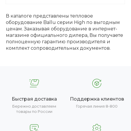
В каталоге представлены тепловое
оборудование Ballu серии High по выгодным
ценам. Заказывая оборудование в интернет-
магазине официального дилера, Вы получаете
полноценную гарантию производителя и
комплект сопроводительных документов.
Быстрая доставка
Поддержка клиентов
Бережно доставляем
Горячая линия 8-800
товары по России