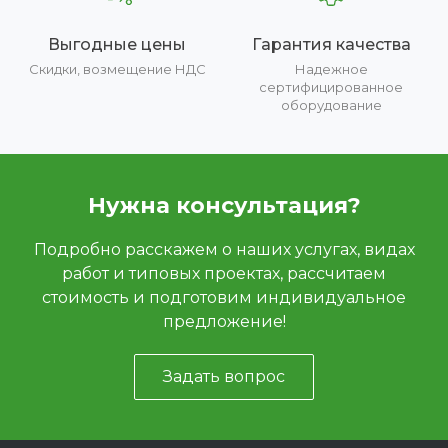
Выгодные цены
Гарантия качества
Скидки, возмещение НДС
Надежное
сертифицированное
оборудование
Нужна консультация?
Подробно расскажем о наших услугах, видах
работ и типовых проектах, рассчитаем
стоимость и подготовим индивидуальное
предложение!
Задать вопрос