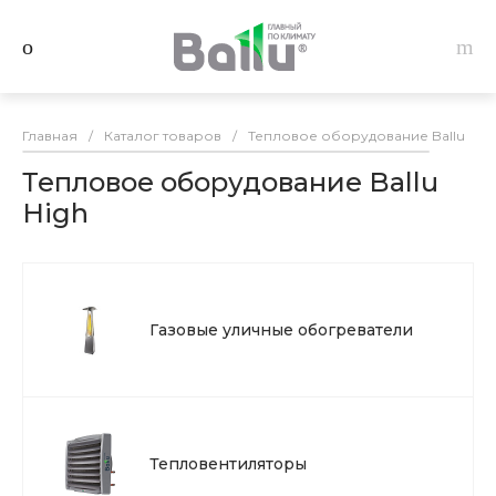
Главная
/
Каталог товаров
/
Тепловое оборудование Ballu
/
Тепловое оборудование Ballu
High
Газовые уличные обогреватели
Тепловентиляторы