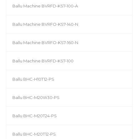
Ballu Machine BVRFD-KS7-100-A
Ballu Machine BVRFO-KS7-140-N
Ballu Machine BVRFO-KS7-160-N
Ballu Machine BVRFD-KS7-100
Ballu BHC-H10T12-PS
Ballu BHC-M20W30-PS
Ballu BHC-M20T24-PS
Ballu BHC-M20T12-PS