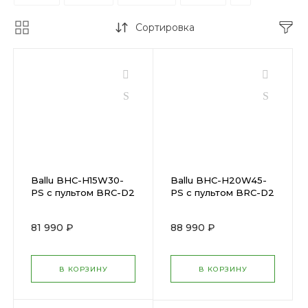
Сортировка
Ballu BHC-H15W30-
Ballu BHC-H20W45-
PS с пультом BRC-D2
PS с пультом BRC-D2
81 990 ₽
88 990 ₽
В КОРЗИНУ
В КОРЗИНУ