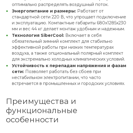
оптимально распределять воздушный поток.
Энергопитание и размеры:
Работает от
стандартной сети 220 В, что упрощает подключение
и эксплуатацию. Компактные габариты 680x1285x230
мм и вес 44 кг делает монтаж удобным и надежным.
Технология SiberCool:
Включает в себя
обязательный зимний комплект для стабильно
эффективной работы при низких температурах
воздуха, а также опциональный полярный комплект
для экстремально холодных климатических условий.
Устойчивость к перепадам напряжения и фазам
сети:
Позволяет работать без сбоев при
нестабильном электропитании, что часто
встречается в промышленных и городских условиях.
Преимущества и
функциональные
особенности