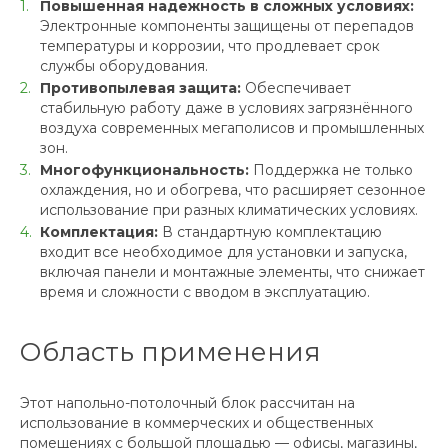
Повышенная надежность в сложных условиях:
Электронные компоненты защищены от перепадов
температуры и коррозии, что продлевает срок
службы оборудования.
Противопылевая защита:
Обеспечивает
стабильную работу даже в условиях загрязнённого
воздуха современных мегаполисов и промышленных
зон.
Многофункциональность:
Поддержка не только
охлаждения, но и обогрева, что расширяет сезонное
использование при разных климатических условиях.
Комплектация:
В стандартную комплектацию
входит все необходимое для установки и запуска,
включая панели и монтажные элементы, что снижает
время и сложности с вводом в эксплуатацию.
Область применения
Этот напольно-потолочный блок рассчитан на
использование в коммерческих и общественных
помещениях с большой площадью — офисы, магазины,