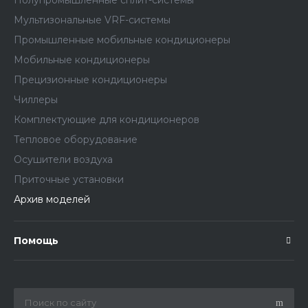
Полупромышленные сплит-системы
Мультизональные VRF-системы
Промышленные мобильные кондиционеры
Мобильные кондиционеры
Прецизионные кондиционеры
Чиллеры
Комплектующие для кондиционеров
Тепловое оборудование
Осушители воздуха
Приточные установки
Архив моделей
Помощь