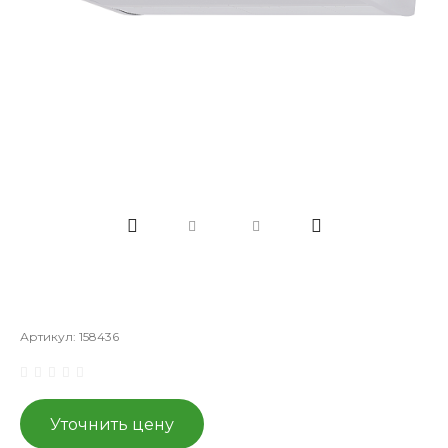
Артикул:
158436
Уточнить цену