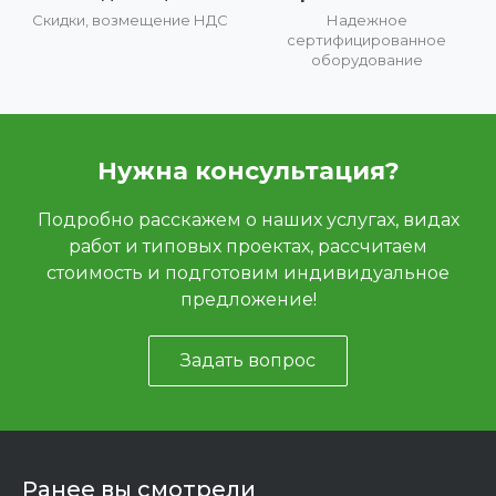
Скидки, возмещение НДС
Надежное
сертифицированное
оборудование
Нужна консультация?
Подробно расскажем о наших услугах, видах
работ и типовых проектах, рассчитаем
стоимость и подготовим индивидуальное
предложение!
Задать вопрос
Ранее вы смотрели