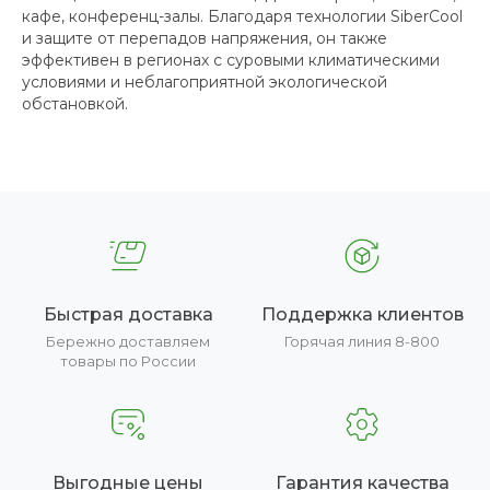
кафе, конференц-залы. Благодаря технологии SiberCool
и защите от перепадов напряжения, он также
эффективен в регионах с суровыми климатическими
условиями и неблагоприятной экологической
обстановкой.
Быстрая доставка
Поддержка клиентов
Бережно доставляем
Горячая линия 8-800
товары по России
Выгодные цены
Гарантия качества