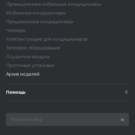
Промышленные мобильные кондиционеры
Мобильные кондиционеры
Прецизионные кондиционеры
Чиллеры
Комплектующие для кондиционеров
Тепловое оборудование
Осушители воздуха
Приточные установки
Архив моделей
Помощь