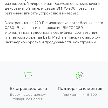
равномерный микроклимат. Возможность подключения
декоративной панели Lessar BMPC-900 позволяет
органично вписать устройство в интерьер.
Электропитание 220 В с мощностью потребления всего
0,186 кВт делает использование BMFC-1080
экономичным и удобным, а сертификат соответствия
итальянского бренда Ballu Machine говорит о высоком
инженерном уровне и продуманности конструкции.
Быстрая доставка
Поддержка клиентов
Бережно доставляем
Горячая линия 8-800
товары по России