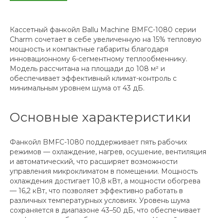
Кассетный фанкойл Ballu Machine BMFC-1080 серии
Charm сочетает в себе увеличенную на 15% тепловую
мощность и компактные габариты благодаря
инновационному 6-сегментному теплообменнику.
Модель рассчитана на площади до 108 м² и
обеспечивает эффективный климат-контроль с
минимальным уровнем шума от 43 дБ.
Основные характеристики
Фанкойл BMFC-1080 поддерживает пять рабочих
режимов — охлаждение, нагрев, осушение, вентиляция
и автоматический, что расширяет возможности
управления микроклиматом в помещении. Мощность
охлаждения достигает 10,8 кВт, а мощности обогрева
— 16,2 кВт, что позволяет эффективно работать в
различных температурных условиях. Уровень шума
сохраняется в диапазоне 43–50 дБ, что обеспечивает