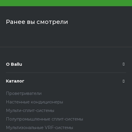
Ранее вы смотрели
О Ballu
Каталог
Проветриватели
Настенные кондиционеры
Мульти-сплит-системы
Полупромышленные сплит-системы
Мультизональные VRF-системы