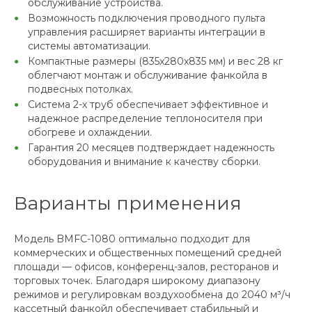
обслуживание устройства.
Возможность подключения проводного пульта
управления расширяет варианты интеграции в
системы автоматизации.
Компактные размеры (835x280x835 мм) и вес 28 кг
облегчают монтаж и обслуживание фанкойла в
подвесных потолках.
Система 2-х труб обеспечивает эффективное и
надежное распределение теплоносителя при
обогреве и охлаждении.
Гарантия 20 месяцев подтверждает надежность
оборудования и внимание к качеству сборки.
Варианты применения
Модель BMFC-1080 оптимально подходит для
коммерческих и общественных помещений средней
площади — офисов, конференц-залов, ресторанов и
торговых точек. Благодаря широкому диапазону
режимов и регулировкам воздухообмена до 2040 м³/ч
кассетный фанкойл обеспечивает стабильный и