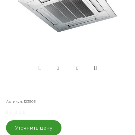
Артикул:
123505
Уточнить цену