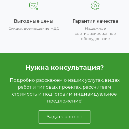
Выгодные цены
Гарантия качества
Скидки, возмещение НДС
Надежное
сертифицированное
оборудование
Нужна консультация?
Подробно расскажем о наших услугах, видах
работ и типовых проектах, рассчитаем
стоимость и подготовим индивидуальное
предложение!
Задать вопрос