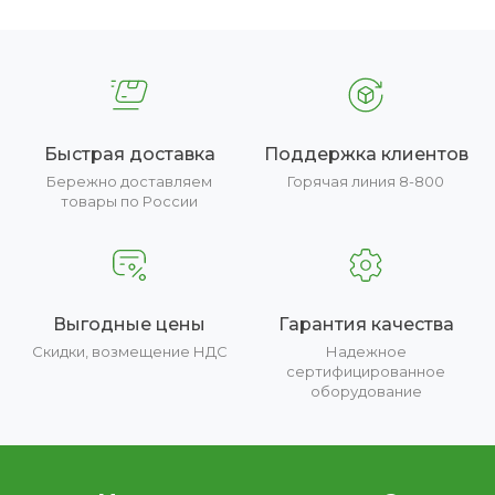
Быстрая доставка
Поддержка клиентов
Бережно доставляем
Горячая линия 8-800
товары по России
Выгодные цены
Гарантия качества
Скидки, возмещение НДС
Надежное
сертифицированное
оборудование