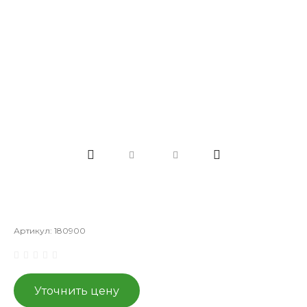
Артикул:
180900
Уточнить цену