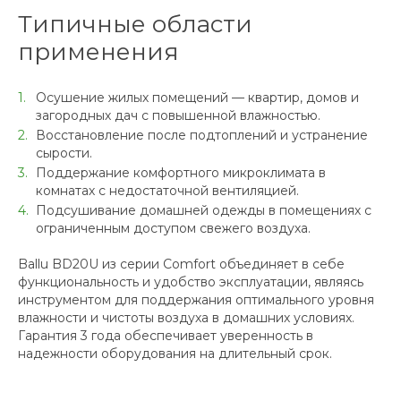
Типичные области
применения
Осушение жилых помещений — квартир, домов и
загородных дач с повышенной влажностью.
Восстановление после подтоплений и устранение
сырости.
Поддержание комфортного микроклимата в
комнатах с недостаточной вентиляцией.
Подсушивание домашней одежды в помещениях с
ограниченным доступом свежего воздуха.
Ballu BD20U из серии Comfort объединяет в себе
функциональность и удобство эксплуатации, являясь
инструментом для поддержания оптимального уровня
влажности и чистоты воздуха в домашних условиях.
Гарантия 3 года обеспечивает уверенность в
надежности оборудования на длительный срок.