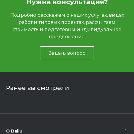
Нужна консультация?
Подробно расскажем о наших услугах, видах
работ и типовых проектах, рассчитаем
стоимость и подготовим индивидуальное
предложение!
Задать вопрос
Ранее вы смотрели
О Ballu