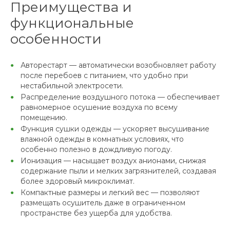
Преимущества и
функциональные
особенности
Авторестарт — автоматически возобновляет работу
после перебоев с питанием, что удобно при
нестабильной электросети.
Распределение воздушного потока — обеспечивает
равномерное осушение воздуха по всему
помещению.
Функция сушки одежды — ускоряет высушивание
влажной одежды в комнатных условиях, что
особенно полезно в дождливую погоду.
Ионизация — насыщает воздух анионами, снижая
содержание пыли и мелких загрязнителей, создавая
более здоровый микроклимат.
Компактные размеры и легкий вес — позволяют
размещать осушитель даже в ограниченном
пространстве без ущерба для удобства.