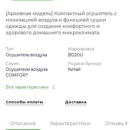
[Архивная модель] Компактный осушитель с
ионизацией воздуха и функцией сушки
одежды для создания комфортного и
здорового домашнего микроклимата.
Тип
Маркировка
Осушитель воздуха
BD20U
Серия
Родина бренда
Осушители воздуха
Китай
COMFORT
Все характеристики
Способы оплаты
Доставка
Описание
Характеристики
Отзывы