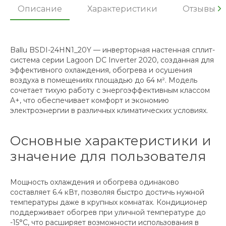
Описание
Характеристики
Отзывы
Ballu BSDI-24HN1_20Y — инверторная настенная сплит-
система серии Lagoon DC Inverter 2020, созданная для
эффективного охлаждения, обогрева и осушения
воздуха в помещениях площадью до 64 м². Модель
сочетает тихую работу с энергоэффективным классом
A+, что обеспечивает комфорт и экономию
электроэнергии в различных климатических условиях.
Основные характеристики и
значение для пользователя
Мощность охлаждения и обогрева одинаково
составляет 6.4 кВт, позволяя быстро достичь нужной
температуры даже в крупных комнатах. Кондиционер
поддерживает обогрев при уличной температуре до
-15°C, что расширяет возможности использования в