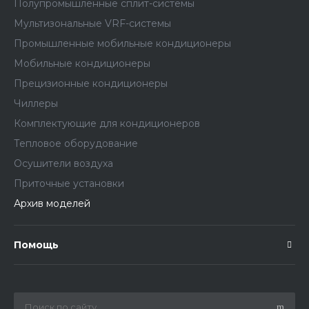
Полупромышленные сплит-системы
Мультизональные VRF-системы
Промышленные мобильные кондиционеры
Мобильные кондиционеры
Прецизионные кондиционеры
Чиллеры
Комплектующие для кондиционеров
Тепловое оборудование
Осушители воздуха
Приточные установки
Архив моделей
Помощь