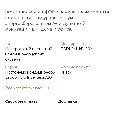
[Архивная модель] Обеспечивает комфортный
климат с низким уровнем шума,
энергосбережением A+ и функцией
ионизации для дома и офиса.
Тип
Маркировка
Инверторный настенный
BSDI-24HN1_20Y
кондиционер (сплит-
система)
Серия
Родина бренда
Настенные кондиционеры
Китай
Lagoon DC Inverter 2020
Все характеристики
Способы оплаты
Доставка