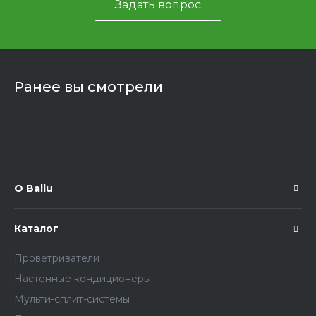
Задать вопрос
Ранее вы смотрели
О Ballu
Каталог
Проветриватели
Настенные кондиционеры
Мульти-сплит-системы