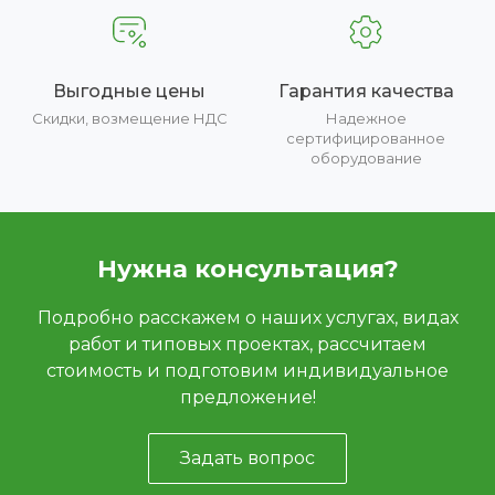
Выгодные цены
Гарантия качества
Скидки, возмещение НДС
Надежное
сертифицированное
оборудование
Нужна консультация?
Подробно расскажем о наших услугах, видах
работ и типовых проектах, рассчитаем
стоимость и подготовим индивидуальное
предложение!
Задать вопрос