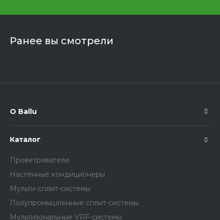
Ранее вы смотрели
О Ballu
Каталог
Проветриватели
Настенные кондиционеры
Мульти-сплит-системы
Полупромышленные сплит-системы
Мультизональные VRF-системы