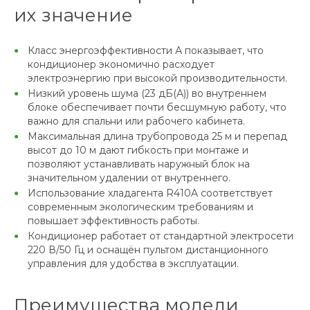
их значение
Класс энергоэффективности А показывает, что
кондиционер экономично расходует
электроэнергию при высокой производительности.
Низкий уровень шума (23 дБ(А)) во внутреннем
блоке обеспечивает почти бесшумную работу, что
важно для спальни или рабочего кабинета.
Максимальная длина трубопровода 25 м и перепад
высот до 10 м дают гибкость при монтаже и
позволяют устанавливать наружный блок на
значительном удалении от внутреннего.
Использование хладагента R410A соответствует
современным экологическим требованиям и
повышает эффективность работы.
Кондиционер работает от стандартной электросети
220 В/50 Гц и оснащён пультом дистанционного
управления для удобства в эксплуатации.
Преимущества модели