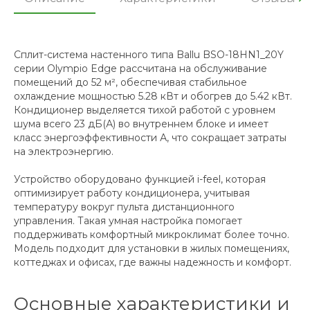
Сплит-система настенного типа Ballu BSO-18HN1_20Y
серии Olympio Edge рассчитана на обслуживание
помещений до 52 м², обеспечивая стабильное
охлаждение мощностью 5.28 кВт и обогрев до 5.42 кВт.
Кондиционер выделяется тихой работой с уровнем
шума всего 23 дБ(А) во внутреннем блоке и имеет
класс энергоэффективности А, что сокращает затраты
на электроэнергию.
Устройство оборудовано функцией i-feel, которая
оптимизирует работу кондиционера, учитывая
температуру вокруг пульта дистанционного
управления. Такая умная настройка помогает
поддерживать комфортный микроклимат более точно.
Модель подходит для установки в жилых помещениях,
коттеджах и офисах, где важны надежность и комфорт.
Основные характеристики и