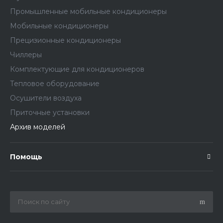
Промышленные мобильные кондиционеры
Мобильные кондиционеры
Прецизионные кондиционеры
Чиллеры
Комплектующие для кондиционеров
Тепловое оборудование
Осушители воздуха
Приточные установки
Архив моделей
Помощь