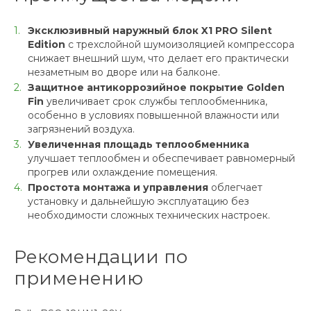
Эксклюзивный наружный блок X1 PRO Silent
Edition
с трехслойной шумоизоляцией компрессора
снижает внешний шум, что делает его практически
незаметным во дворе или на балконе.
Защитное антикоррозийное покрытие Golden
Fin
увеличивает срок службы теплообменника,
особенно в условиях повышенной влажности или
загрязнений воздуха.
Увеличенная площадь теплообменника
улучшает теплообмен и обеспечивает равномерный
прогрев или охлаждение помещения.
Простота монтажа и управления
облегчает
установку и дальнейшую эксплуатацию без
необходимости сложных технических настроек.
Рекомендации по
применению