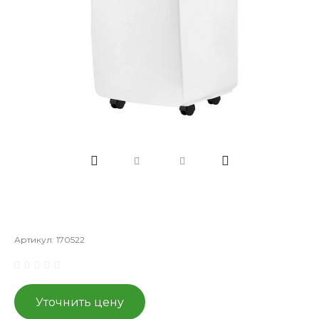
Артикул:
170522
Уточнить цену