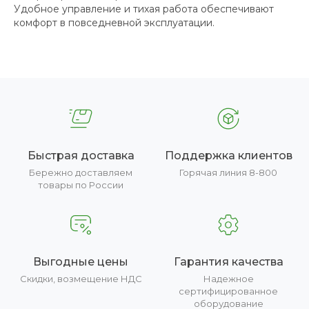
Удобное управление и тихая работа обеспечивают
комфорт в повседневной эксплуатации.
Быстрая доставка
Поддержка клиентов
Бережно доставляем
Горячая линия 8-800
товары по России
Выгодные цены
Гарантия качества
Скидки, возмещение НДС
Надежное
сертифицированное
оборудование