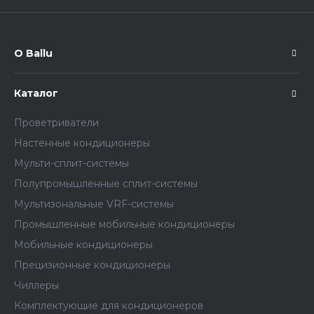
О Ballu
Каталог
Проветриватели
Настенные кондиционеры
Мульти-сплит-системы
Полупромышленные сплит-системы
Мультизональные VRF-системы
Промышленные мобильные кондиционеры
Мобильные кондиционеры
Прецизионные кондиционеры
Чиллеры
Комплектующие для кондиционеров