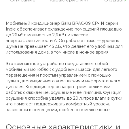
Мобильный кондиционер Ballu BPAC-09 CP-IN серии
Indie обеспечивает охлаждение помещений площадью
до 26 м² с мощностью 2,6 кВт и классом
энергоэффективности А. Он работает тихо — уровень
шума не превышает 45 дБ, что делает его удобным для
использования дома, в том числе в ночное время.
Это компактное устройство представляет собой
мобильный моноблок с удобными шасси для легкого
перемещения и простым управлением с помощью
пульта дистанционного управления и информативного
дисплея. Кондиционер оснащен тремя режимами
работы: охлаждение, осушение и вентиляция. Функция
осушения способна удалять до 20 литров влаги в сутки,
что помогает поддерживать комфортный уровень
влажности в помещении, особенно в межсезонье.
Основные характеристики и