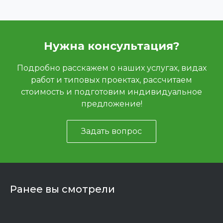
Нужна консультация?
Подробно расскажем о наших услугах, видах
работ и типовых проектах, рассчитаем
стоимость и подготовим индивидуальное
предложение!
Задать вопрос
Ранее вы смотрели