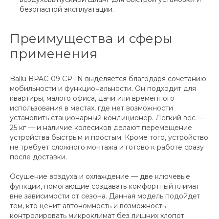
безопасной эксплуатации.
Преимущества и сферы
применения
Ballu BPAC-09 CP-IN выделяется благодаря сочетанию
мобильности и функциональности. Он подходит для
квартиры, малого офиса, дачи или временного
использования в местах, где нет возможности
установить стационарный кондиционер. Легкий вес —
25 кг — и наличие колесиков делают перемещение
устройства быстрым и простым. Кроме того, устройство
не требует сложного монтажа и готово к работе сразу
после доставки.
Осушение воздуха и охлаждение — две ключевые
функции, помогающие создавать комфортный климат
вне зависимости от сезона. Данная модель подойдет
тем, кто ценит автономность и возможность
контролировать микроклимат без лишних хлопот.