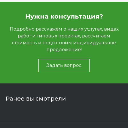
Нужна консультация?
Подробно расскажем о наших услугах, видах
работ и типовых проектах, рассчитаем
стоимость и подготовим индивидуальное
предложение!
Задать вопрос
Ранее вы смотрели