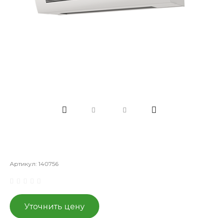
Артикул:
140756
Уточнить цену