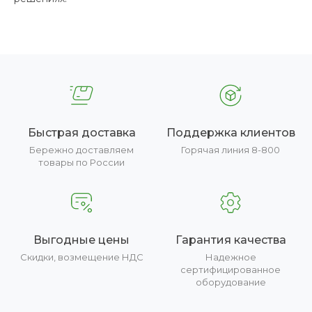
Быстрая доставка
Поддержка клиентов
Бережно доставляем
Горячая линия 8-800
товары по России
Выгодные цены
Гарантия качества
Скидки, возмещение НДС
Надежное
сертифицированное
оборудование