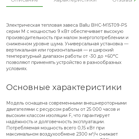
Электрическая тепловая завеса Ballu BHC-M15T09-PS
серии M с мощностью 9 кВт обеспечивает высокую
производительность при малом энергопотреблении и
сниженном уровне шума. Универсальная установка —
вертикальная или горизонтальная — и широкий
температурный диапазон работы от -30 до +60°С
позволяют применять устройство в разнообразных
условиях.
Основные характеристики
Модель оснащена современными внешнероторными
двигателями с ресурсом работы от 25 000 часов и
высоким классом изоляции F, что гарантирует
надёжность и долговечность эксплуатации.
Потребляемая мощность всего 0,15 кВт при
максимальном воздухообмене 2300 м³/ч снижает