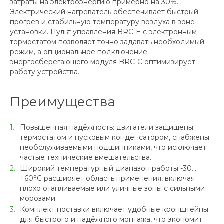
затраты на электроэнергию примерно на 30%.
Электрический нагреватель обеспечивает быстрый
прогрев и стабильную температуру воздуха в зоне
установки. Пульт управления BRC-E с электронным
термостатом позволяет точно задавать необходимый
режим, а опциональное подключение
энергосберегающего модуля BRC-C оптимизирует
работу устройства.
Преимущества
Повышенная надёжность: двигатели защищены
термостатом и пусковым конденсатором, снабжены
необслуживаемыми подшипниками, что исключает
частые технические вмешательства.
Широкий температурный диапазон работы -30…
+60°С расширяет область применения, включая
плохо отапливаемые или уличные зоны с сильными
морозами.
Комплект поставки включает удобные кронштейны
для быстрого и надёжного монтажа, что экономит