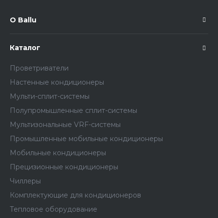
О Ballu
Каталог
Проветриватели
Настенные кондиционеры
Мульти-сплит-системы
Полупромышленные сплит-системы
Мультизональные VRF-системы
Промышленные мобильные кондиционеры
Мобильные кондиционеры
Прецизионные кондиционеры
Чиллеры
Комплектующие для кондиционеров
Тепловое оборудование