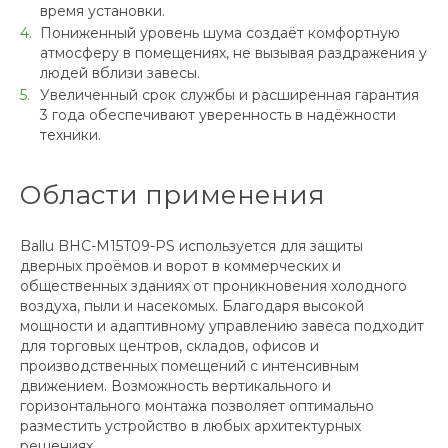
время установки.
Пониженный уровень шума создаёт комфортную
атмосферу в помещениях, не вызывая раздражения у
людей вблизи завесы.
Увеличенный срок службы и расширенная гарантия
3 года обеспечивают уверенность в надёжности
техники.
Области применения
Ballu BHC-M15T09-PS используется для защиты
дверных проёмов и ворот в коммерческих и
общественных зданиях от проникновения холодного
воздуха, пыли и насекомых. Благодаря высокой
мощности и адаптивному управлению завеса подходит
для торговых центров, складов, офисов и
производственных помещений с интенсивным
движением. Возможность вертикального и
горизонтального монтажа позволяет оптимально
разместить устройство в любых архитектурных
решениях.