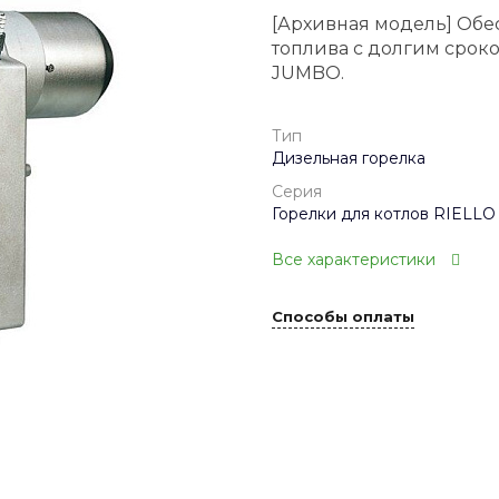
[Архивная модель] Обе
топлива с долгим срок
JUMBO.
Тип
Дизельная горелка
Серия
Горелки для котлов RIELLO
Все характеристики
Способы оплаты