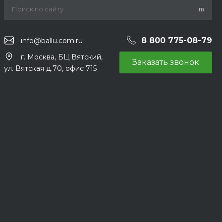
8 800 775-08-79
info@ballu.com.ru
г. Москва, БЦ Вятский,
Заказать звонок
ул. Вятская д.70, офис 715