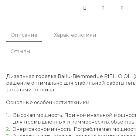
Описание
Характеристики
Отзывы
Дизельная горелка Ballu-Biemmedue RIELLO OIL (07
решение оптимально для стабильной работы те
затратами топлива.
Основные особенности техники:
Высокая мощность. При номинальной мощности
для промышленных и коммерческих объектов
Энергоэкономичность. Потребляемая мощность 