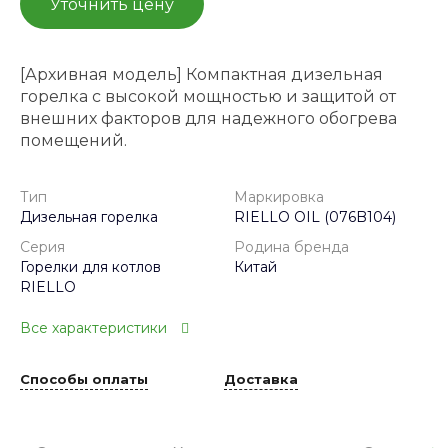
Уточнить цену
[Архивная модель] Компактная дизельная
горелка с высокой мощностью и защитой от
внешних факторов для надежного обогрева
помещений.
Тип
Маркировка
Дизельная горелка
RIELLO OIL (076B104)
Серия
Родина бренда
Горелки для котлов
Китай
RIELLO
Все характеристики
Способы оплаты
Доставка