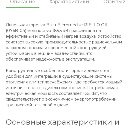
Описание
Характеристики
Отзывы
Дизельная горелка Ballu-Biemmedue RIELLO OIL
(076B104) мощностью 185,5 кВт рассчитана на
эффективный и стабильный нагрев воздуха. Устройство
сочетает высокую производительность с рациональным
расходом топлива и современной конструкцией,
устойчивой к внешним воздействиям, что
обеспечивает надежность в эксплуатации.
Конструктивные особенности горелки делают ее
удобной для интеграции в существующие системы
отопления или теплоснабжения, где требуется мощный
источник тепла на дизельном топливе. Потребляемая
электрическая мощность составляет 1,55 кВт, что
свидетельствует о экономичном энергопотреблении
при высокой тепловой отдаче.
Основные характеристики и