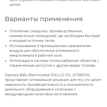
целом.
Варианты применения
Отопление складских, производственных,
коммерческих помещений, где необходим быстрый
и мощный источник тепла.
Использование в промышленных нагревателях
воздуха для обеспечения оптимального
микроклимата в рабочей зоне.
Интеграция в системы теплоснабжения объектов с
ограниченным доступом к другим видам топлива.
Горелка Ballu-Biemmedue RIELLO OIL (076B104)
представляет оптимальное решение для тех, кто ценит
надежность, производительность и экономичность
дизельного оборудования в сочетании с
международным качеством изготовления.