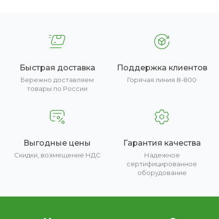
Быстрая доставка
Поддержка клиентов
Бережно доставляем
Горячая линия 8-800
товары по России
Выгодные цены
Гарантия качества
Скидки, возмещение НДС
Надежное
сертифицированное
оборудование