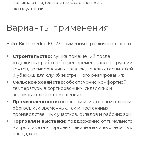
повышают надёжность и безопасность
эксплуатации.
Варианты применения
Ballu-Biemmedue EC 22 применим в различных сферах:
Строительство:
сушка помещений после
отделочных работ, обогрев временных конструкций,
тентов, тренировочных палаток, полевых госпиталей
и убежищ для служб экстренного реагирования;
Сельское хозяйство:
обеспечение комфортной
температуры в сортировочных, складских и
вспомогательных помещениях;
Промышленность:
основной или дополнительный
обогрев как временных, так и постоянных
производственных участков, складов и рабочих зон;
Торговля и выставки:
поддержание оптимального
микроклимата в торговых павильонах и выставочных
площадках.