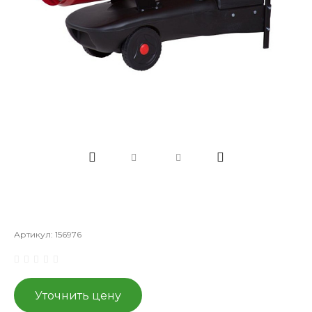
Артикул:
156976
Уточнить цену