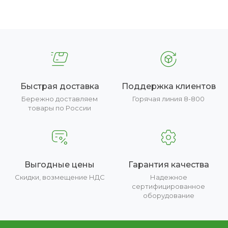
Быстрая доставка
Поддержка клиентов
Бережно доставляем
Горячая линия 8-800
товары по России
Выгодные цены
Гарантия качества
Скидки, возмещение НДС
Надежное
сертифицированное
оборудование