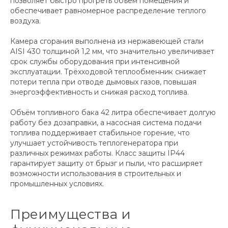
позволяет быстро прогреть объём помещения и
обеспечивает равномерное распределение теплого
воздуха.
Камера сгорания выполнена из нержавеющей стали
AISI 430 толщиной 1,2 мм, что значительно увеличивает
срок службы оборудования при интенсивной
эксплуатации. Трёхходовой теплообменник снижает
потери тепла при отводе дымовых газов, повышая
энергоэффективность и снижая расход топлива.
Объём топливного бака 42 литра обеспечивает долгую
работу без дозаправки, а насосная система подачи
топлива поддерживает стабильное горение, что
улучшает устойчивость теплогенератора при
различных режимах работы. Класс защиты IP44
гарантирует защиту от брызг и пыли, что расширяет
возможности использования в строительных и
промышленных условиях.
Преимущества и