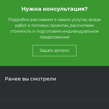
Нужна консультация?
Подробно расскажем о наших услугах, видах
работ и типовых проектах, рассчитаем
стоимость и подготовим индивидуальное
предложение!
Задать вопрос
Ранее вы смотрели