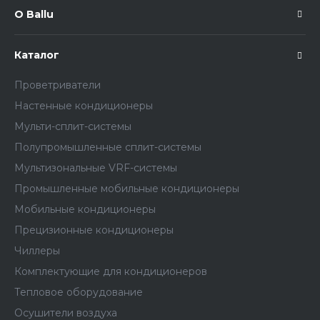
О Ballu
Каталог
Проветриватели
Настенные кондиционеры
Мульти-сплит-системы
Полупромышленные сплит-системы
Мультизональные VRF-системы
Промышленные мобильные кондиционеры
Мобильные кондиционеры
Прецизионные кондиционеры
Чиллеры
Комплектующие для кондиционеров
Тепловое оборудование
Осушители воздуха