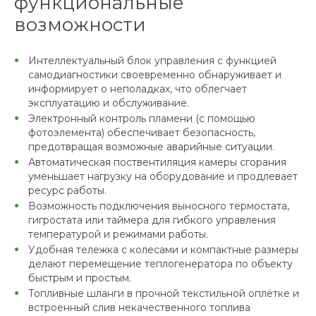
функциональные
возможности
Интеллектуальный блок управления с функцией
самодиагностики своевременно обнаруживает и
информирует о неполадках, что облегчает
эксплуатацию и обслуживание.
Электронный контроль пламени (с помощью
фотоэлемента) обеспечивает безопасность,
предотвращая возможные аварийные ситуации.
Автоматическая поствентиляция камеры сгорания
уменьшает нагрузку на оборудование и продлевает
ресурс работы.
Возможность подключения выносного термостата,
гигростата или таймера для гибкого управления
температурой и режимами работы.
Удобная тележка с колесами и компактные размеры
делают перемещение теплогенератора по объекту
быстрым и простым.
Топливные шланги в прочной текстильной оплётке и
встроенный слив некачественного топлива