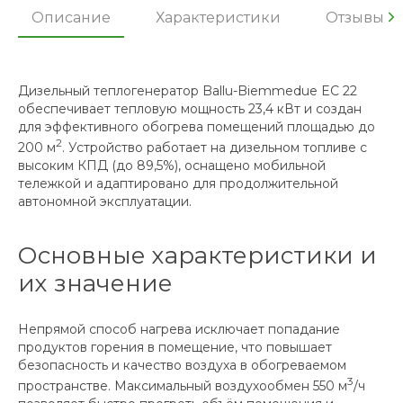
Описание
Характеристики
Отзывы
Дизельный теплогенератор Ballu-Biemmedue EC 22
обеспечивает тепловую мощность 23,4 кВт и создан
для эффективного обогрева помещений площадью до
2
200 м
. Устройство работает на дизельном топливе с
высоким КПД (до 89,5%), оснащено мобильной
тележкой и адаптировано для продолжительной
автономной эксплуатации.
Основные характеристики и
их значение
Непрямой способ нагрева исключает попадание
продуктов горения в помещение, что повышает
безопасность и качество воздуха в обогреваемом
3
пространстве. Максимальный воздухообмен 550 м
/ч