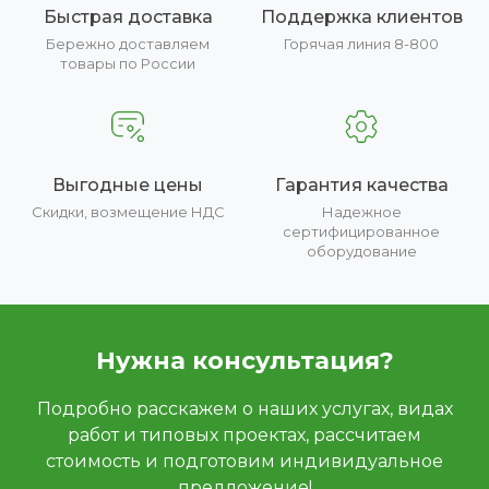
Быстрая доставка
Поддержка клиентов
Бережно доставляем
Горячая линия 8-800
товары по России
Выгодные цены
Гарантия качества
Скидки, возмещение НДС
Надежное
сертифицированное
оборудование
Нужна консультация?
Подробно расскажем о наших услугах, видах
работ и типовых проектах, рассчитаем
стоимость и подготовим индивидуальное
предложение!