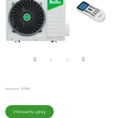
Артикул:
157185
Уточнить цену