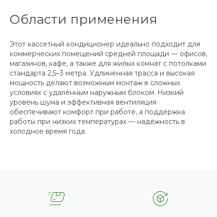
Области применения
Этот кассетный кондиционер идеально подходит для
коммерческих помещений средней площади — офисов,
магазинов, кафе, а также для жилых комнат с потолками
стандарта 2,5–3 метра. Удлинённая трасса и высокая
мощность делают возможным монтаж в сложных
условиях с удалённым наружным блоком. Низкий
уровень шума и эффективная вентиляция
обеспечивают комфорт при работе, а поддержка
работы при низких температурах — надёжность в
холодное время года.