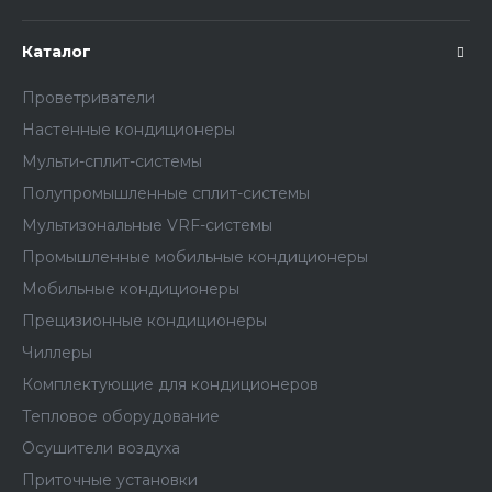
Каталог
Проветриватели
Настенные кондиционеры
Мульти-сплит-системы
Полупромышленные сплит-системы
Мультизональные VRF-системы
Промышленные мобильные кондиционеры
Мобильные кондиционеры
Прецизионные кондиционеры
Чиллеры
Комплектующие для кондиционеров
Тепловое оборудование
Осушители воздуха
Приточные установки