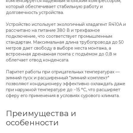
компенсируется надежным японским компрессором,
который обеспечивает стабильную работу и
долговечность устройства.
Устройство использует экологичный хладагент R410A и
рассчитано на питание 380 В и трехфазное
подключение, что соответствует промышленным
стандартам. Максимальная длина трубопровода до 50
метров дает свободу в выборе места монтажа, а
встроенная дренажная помпа с подъёмом до 0,8 м
облегчает отвод конденсата.
Паритет работы при отрицательных температурах —
зимний пуск и расширенный "зимний комплект"
позволяют кондиционеру эффективно охлаждать даже
при наружной температуре до −15 °С, что расширяет
сферу его применения в условиях сурового климата.
Преимущества и
особенности