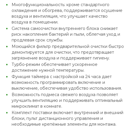
Многофункциональность: кроме стандартного
охлаждения и обогрева, поддерживается осушение
воздуха и вентиляция, что улучшает качество
воздуха в помещении.
Система самоочистки внутреннего блока снижает
риск накопления бактерий и пыли, облегчая уход и
продлевая срок службы.
Моющийся фильтр предварительной очистки быстро
демонтируется для очистки, что предотвращает
загрязнение воздуха и поддерживает гигиену.
Турбо-режим обеспечивает ускоренное
достижение нужной температуры.
Функция таймера с настройкой на 24 часа дает
возможность программировать включение и
выключение, обеспечивая удобство использования.
Возможность подмеса свежего воздуха позволяет
улучшить вентиляцию и поддерживать оптимальный
микроклимат в комнате.
Комплект поставки включает внутренний и внешний
блоки, пульт дистанционного управления и
необходимые крепёжные элементы для монтажа.