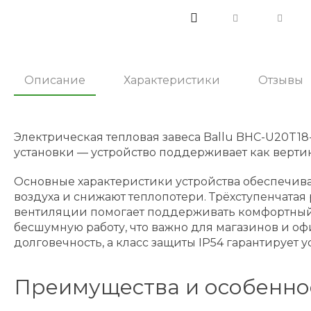
Описание
Характеристики
Отзывы
Электрическая тепловая завеса Ballu BHC-U20T18
установки — устройство поддерживает как вертик
Основные характеристики устройства обеспечив
воздуха и снижают теплопотери. Трёхступенчатая
вентиляции помогает поддерживать комфортный 
бесшумную работу, что важно для магазинов и о
долговечность, а класс защиты IP54 гарантирует 
Преимущества и особенно