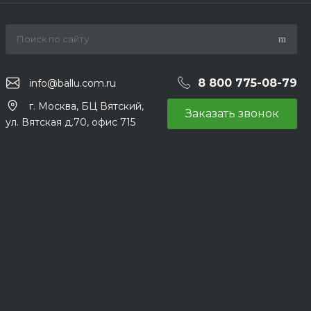
8 800 775-08-79
info@ballu.com.ru
г. Москва, БЦ Вятский,
Заказать звонок
ул. Вятская д.70, офис 715