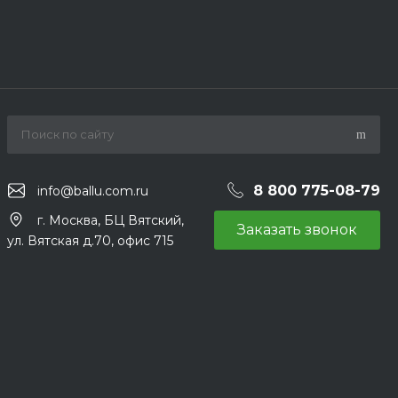
8 800 775-08-79
info@ballu.com.ru
г. Москва, БЦ Вятский,
Заказать звонок
ул. Вятская д.70, офис 715