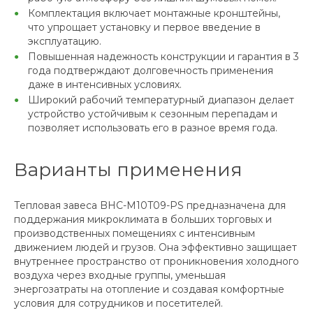
Комплектация включает монтажные кронштейны,
что упрощает установку и первое введение в
эксплуатацию.
Повышенная надежность конструкции и гарантия в 3
года подтверждают долговечность применения
даже в интенсивных условиях.
Широкий рабочий температурный диапазон делает
устройство устойчивым к сезонным перепадам и
позволяет использовать его в разное время года.
Варианты применения
Тепловая завеса BHC-M10T09-PS предназначена для
поддержания микроклимата в больших торговых и
производственных помещениях с интенсивным
движением людей и грузов. Она эффективно защищает
внутреннее пространство от проникновения холодного
воздуха через входные группы, уменьшая
энергозатраты на отопление и создавая комфортные
условия для сотрудников и посетителей.