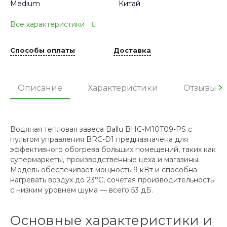
Medium
Китай
Все характеристики
Способы оплаты
Доставка
Описание
Характеристики
Отзывы
Водяная тепловая завеса Ballu BHC-M10T09-PS с
пультом управления BRC-D1 предназначена для
эффективного обогрева больших помещений, таких как
супермаркеты, производственные цеха и магазины.
Модель обеспечивает мощность 9 кВт и способна
нагревать воздух до 23°C, сочетая производительность
с низким уровнем шума — всего 53 дБ.
Основные характеристики и