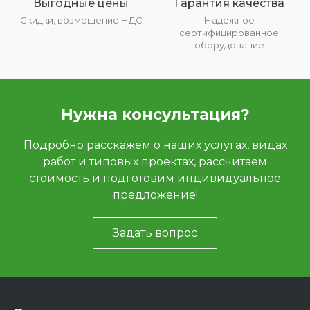
Выгодные цены
Гарантия качества
Скидки, возмещение НДС
Надежное
сертифицированное
оборудование
Нужна консультация?
Подробно расскажем о наших услугах, видах
работ и типовых проектах, рассчитаем
стоимость и подготовим индивидуальное
предложение!
Задать вопрос