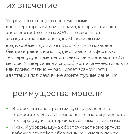
их значение
Устройство оснащено современными
внешнероторными двигателями, которые снижают
энергопотребление на 30%, что сокращает
эксплуатационные расходы. Максимальный
3
воздухообмен достигает 1500 м
/ч, что позволяет
быстро и равномерно поддерживать комфортную
температуру в помещении с высотой установки до 3,5
метров. Универсальный способ монтажа — вертикально
или горизонтально — расширяет возможности
адаптации под различные архитектурные решения.
Преимущества модели
Встроенный электронный пульт управления с
термостатом BRC-D1 позволяет точно регулировать
температуру и поддерживать оптимальный климат.
Низкий уровень шума обеспечивает комфортную
рабочую атмосферу без лишних шумовых помех.