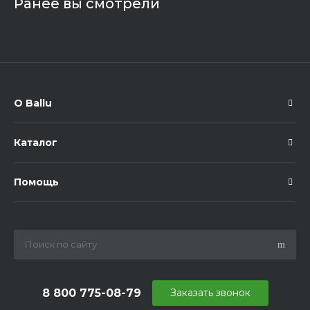
Ранее вы смотрели
О Ballu
Каталог
Помощь
8 800 775-08-79
Заказать звонок