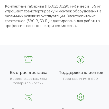
Компактные габариты (1150x230x290 мм) и вес в 15,9 кг
упрощают транспортировку и монтаж оборудования в
различных условиях эксплуатации. Электропитание
трехфазное (380 В, 50 Гц) адаптировано для работы в
профессиональных электрических сетях.
Быстрая доставка
Поддержка клиентов
Бережно доставляем
Горячая линия 8-800
товары по России