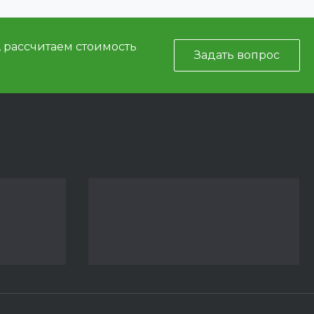
, рассчитаем стоимость
Задать вопрос