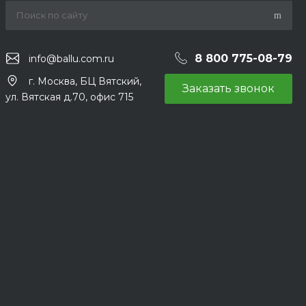
8 800 775-08-79
info@ballu.com.ru
г. Москва, БЦ Вятский,
Заказать звонок
ул. Вятская д.70, офис 715