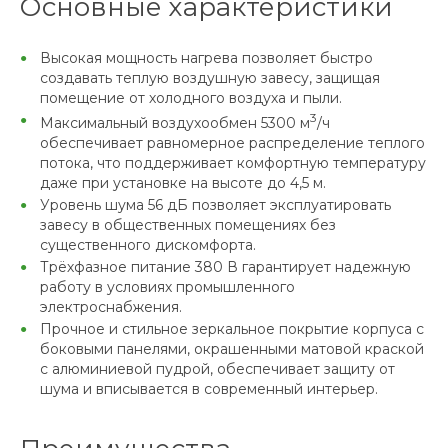
Основные характеристики
Высокая мощность нагрева позволяет быстро
создавать теплую воздушную завесу, защищая
помещение от холодного воздуха и пыли.
3
Максимальный воздухообмен 5300 м
/ч
обеспечивает равномерное распределение теплого
потока, что поддерживает комфортную температуру
даже при установке на высоте до 4,5 м.
Уровень шума 56 дБ позволяет эксплуатировать
завесу в общественных помещениях без
существенного дискомфорта.
Трёхфазное питание 380 В гарантирует надежную
работу в условиях промышленного
электроснабжения.
Прочное и стильное зеркальное покрытие корпуса с
боковыми панелями, окрашенными матовой краской
с алюминиевой пудрой, обеспечивает защиту от
шума и вписывается в современный интерьер.