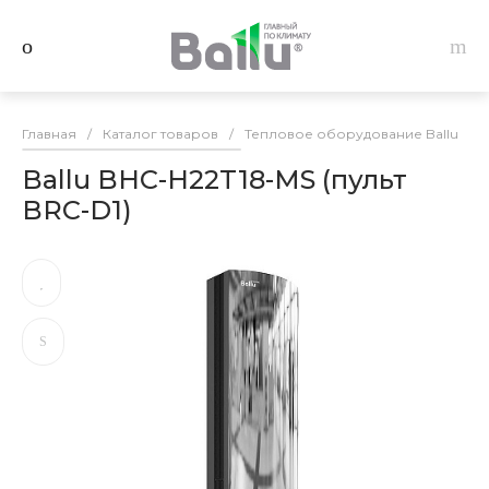
Главная
/
Каталог товаров
/
Тепловое оборудование Ballu
/
Ballu BHC-H22T18-MS (пульт
BRC-D1)