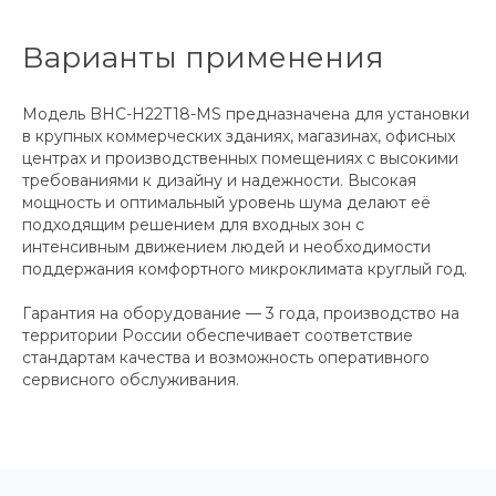
Варианты применения
Модель BHC-H22T18-MS предназначена для установки
в крупных коммерческих зданиях, магазинах, офисных
центрах и производственных помещениях с высокими
требованиями к дизайну и надежности. Высокая
мощность и оптимальный уровень шума делают её
подходящим решением для входных зон с
интенсивным движением людей и необходимости
поддержания комфортного микроклимата круглый год.
Гарантия на оборудование — 3 года, производство на
территории России обеспечивает соответствие
стандартам качества и возможность оперативного
сервисного обслуживания.