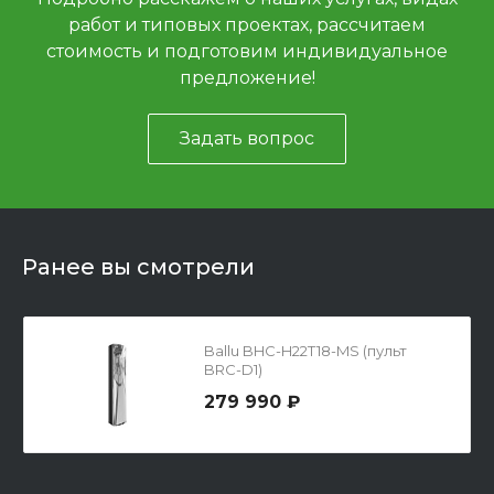
работ и типовых проектах, рассчитаем
стоимость и подготовим индивидуальное
предложение!
Задать вопрос
Ранее вы смотрели
Ballu BHC-H22T18-MS (пульт
BRC-D1)
279 990 ₽