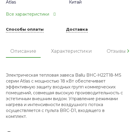
Atlas
Китай
Все характеристики
Способы оплаты
Доставка
Описание
Характеристики
Отзывы
Электрическая тепловая завеса Ballu BHC-H22T18-MS
серии Atlas с мощностью 18 кВт обеспечивает
эффективную защиту входных групп коммерческих
помещений, совмещая высокую производительность с
эстетичным внешним видом. Управление режимами
нагрева и интенсивности воздушного потока
осуществляется с пульта BRC-D1, входящего в
комплект.