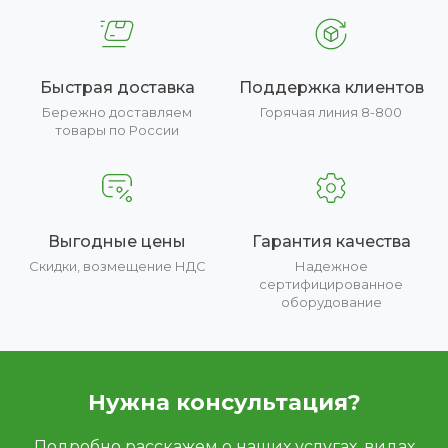
Быстрая доставка
Поддержка клиентов
Бережно доставляем
Горячая линия 8-800
товары по России
Выгодные цены
Гарантия качества
Скидки, возмещение НДС
Надежное
сертифицированное
оборудование
Нужна консультация?
Подробно расскажем о наших услугах, видах