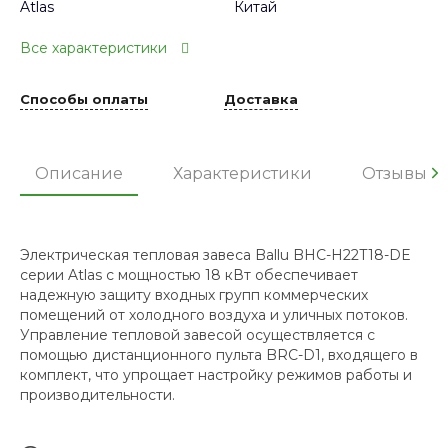
Atlas
Китай
Все характеристики
Способы оплаты
Доставка
Описание
Характеристики
Отзывы
Электрическая тепловая завеса Ballu BHC-H22T18-DE
серии Atlas с мощностью 18 кВт обеспечивает
надежную защиту входных групп коммерческих
помещений от холодного воздуха и уличных потоков.
Управление тепловой завесой осуществляется с
помощью дистанционного пульта BRC-D1, входящего в
комплект, что упрощает настройку режимов работы и
производительности.