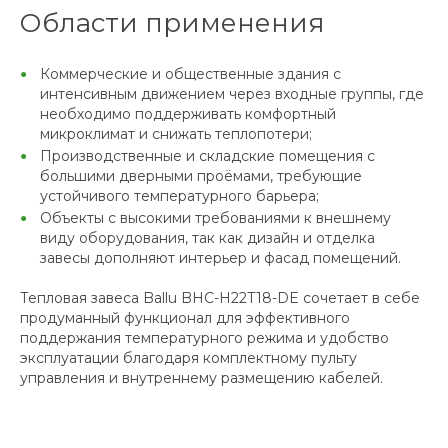
Области применения
Коммерческие и общественные здания с
интенсивным движением через входные группы, где
необходимо поддерживать комфортный
микроклимат и снижать теплопотери;
Производственные и складские помещения с
большими дверными проёмами, требующие
устойчивого температурного барьера;
Объекты с высокими требованиями к внешнему
виду оборудования, так как дизайн и отделка
завесы дополняют интерьер и фасад помещений.
Тепловая завеса Ballu BHC-H22T18-DE сочетает в себе
продуманный функционал для эффективного
поддержания температурного режима и удобство
эксплуатации благодаря комплектному пульту
управления и внутреннему размещению кабелей.