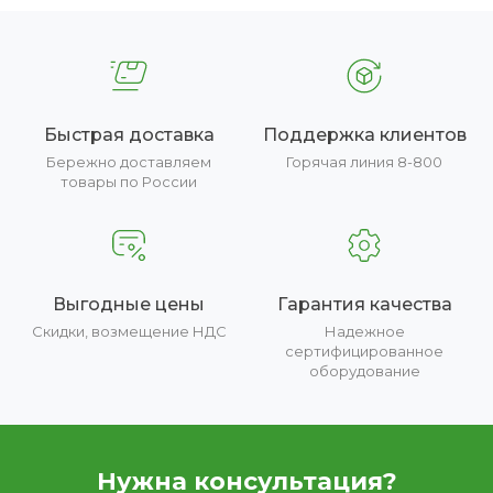
Быстрая доставка
Поддержка клиентов
Бережно доставляем
Горячая линия 8-800
товары по России
Выгодные цены
Гарантия качества
Скидки, возмещение НДС
Надежное
сертифицированное
оборудование
Нужна консультация?