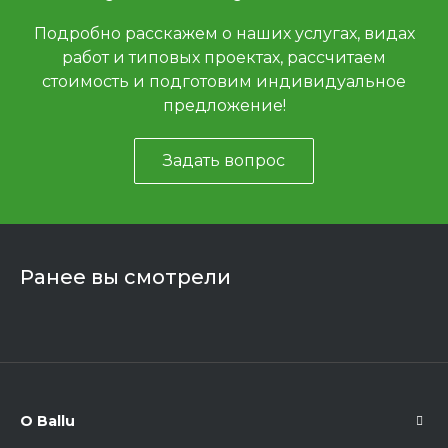
Подробно расскажем о наших услугах, видах
работ и типовых проектах, рассчитаем
стоимость и подготовим индивидуальное
предложение!
Задать вопрос
Ранее вы смотрели
О Ballu