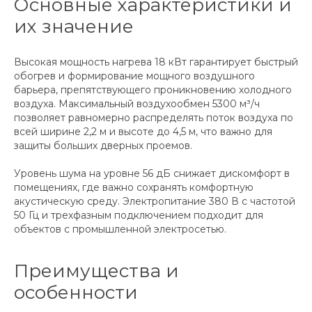
Основные характеристики и
их значение
Высокая мощность нагрева 18 кВт гарантирует быстрый
обогрев и формирование мощного воздушного
барьера, препятствующего проникновению холодного
воздуха. Максимальный воздухообмен 5300 м³/ч
позволяет равномерно распределять поток воздуха по
всей ширине 2,2 м и высоте до 4,5 м, что важно для
защиты больших дверных проемов.
Уровень шума на уровне 56 дБ снижает дискомфорт в
помещениях, где важно сохранять комфортную
акустическую среду. Электропитание 380 В с частотой
50 Гц и трехфазным подключением подходит для
объектов с промышленной электросетью.
Преимущества и
особенности