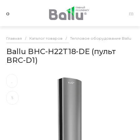
Главная
/
Каталог товаров
/
Тепловое оборудование Ballu
/
Ballu BHC-H22T18-DE (пульт
BRC-D1)