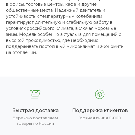
в офисы, торговые центры, кафе и другие
общественные места. Надежный двигатель и
устойчивость к температурным колебаниям
гарантируют длительную и стабильную работу в
условиях российского климата, включая морозные
зимы. Модель особенно актуальна для помещений с
высокой проходимостью, где необходимо
поддерживать постоянный микроклимат и экономить
на отоплении.
Быстрая доставка
Поддержка клиентов
Бережно доставляем
Горячая линия 8-800
товары по России