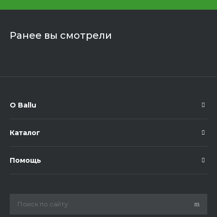
Ранее вы смотрели
О Ballu
Каталог
Помощь