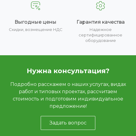
Выгодные цены
Гарантия качества
Скидки, возмещение НДС
Надежное
сертифицированное
оборудование
Нужна консультация?
Подробно расскажем о наших услугах, видах
работ и типовых проектах, рассчитаем
стоимость и подготовим индивидуальное
предложение!
Задать вопрос