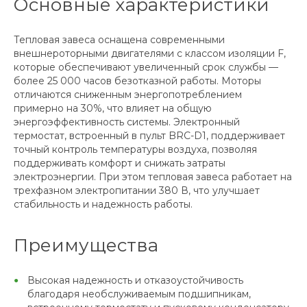
Основные характеристики
Тепловая завеса оснащена современными
внешнероторными двигателями с классом изоляции F,
которые обеспечивают увеличенный срок службы —
более 25 000 часов безотказной работы. Моторы
отличаются сниженным энергопотреблением
примерно на 30%, что влияет на общую
энергоэффективность системы. Электронный
термостат, встроенный в пульт BRC-D1, поддерживает
точный контроль температуры воздуха, позволяя
поддерживать комфорт и снижать затраты
электроэнергии. При этом тепловая завеса работает на
трехфазном электропитании 380 В, что улучшает
стабильность и надежность работы.
Преимущества
Высокая надежность и отказоустойчивость
благодаря необслуживаемым подшипникам,