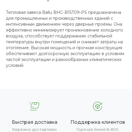
Тепловая завеса Ballu BHC-B15T09-PS предназначена
для промышленных и производственных зданий с
интенсивным движением через дверные проёмы. Она
эффективно минимизирует проникновение холодного
воздуха, способствует поддержанию стабильной
температуры внутри помещений и снижает затраты на
отопление. Высокая мощность и прочная конструкция
обеспечивают долгосрочную эксплуатацию в условиях
частой эксплуатации и разнообразных климатических
условий.
Быстрая доставка
Поддержка клиентов
Бережно доставляем
Горячая линия 8-800