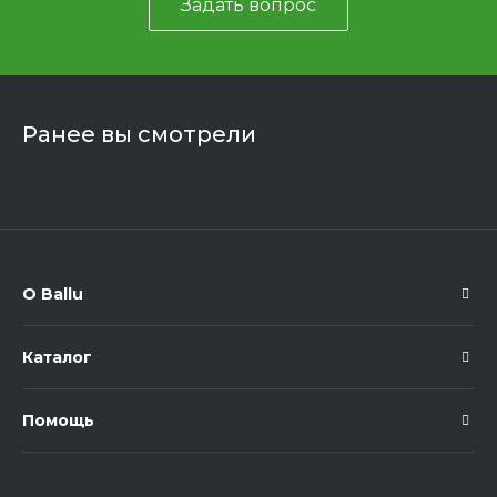
Задать вопрос
Ранее вы смотрели
О Ballu
Каталог
Помощь