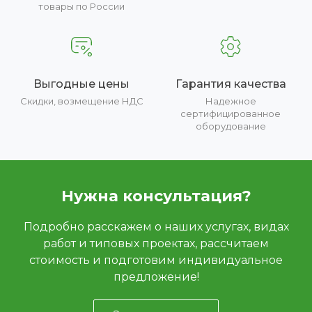
товары по России
Выгодные цены
Гарантия качества
Скидки, возмещение НДС
Надежное
сертифицированное
оборудование
Нужна консультация?
Подробно расскажем о наших услугах, видах
работ и типовых проектах, рассчитаем
стоимость и подготовим индивидуальное
предложение!