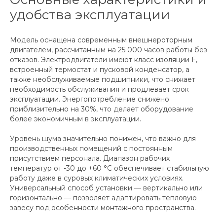
удобства эксплуатации
Модель оснащена современным внешнероторным
двигателем, рассчитанным на 25 000 часов работы без
отказов. Электродвигатели имеют класс изоляции F,
встроенный термостат и пусковой конденсатор, а
также необслуживаемые подшипники, что снижает
необходимость обслуживания и продлевает срок
эксплуатации. Энергопотребление снижено
приблизительно на 30%, что делает оборудование
более экономичным в эксплуатации.
Уровень шума значительно понижен, что важно для
производственных помещений с постоянным
присутствием персонала. Диапазон рабочих
температур от -30 до +60 °C обеспечивает стабильную
работу даже в суровых климатических условиях.
Универсальный способ установки — вертикально или
горизонтально — позволяет адаптировать тепловую
завесу под особенности монтажного пространства.