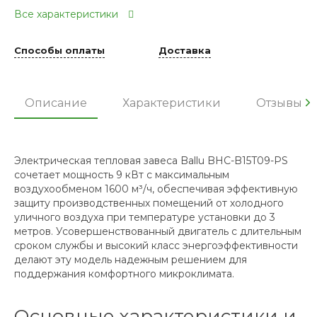
Все характеристики
Способы оплаты
Доставка
Описание
Характеристики
Отзывы
Электрическая тепловая завеса Ballu BHC-B15T09-PS
сочетает мощность 9 кВт с максимальным
воздухообменом 1600 м³/ч, обеспечивая эффективную
защиту производственных помещений от холодного
уличного воздуха при температуре установки до 3
метров. Усовершенствованный двигатель с длительным
сроком службы и высокий класс энергоэффективности
делают эту модель надежным решением для
поддержания комфортного микроклимата.
Основные характеристики и