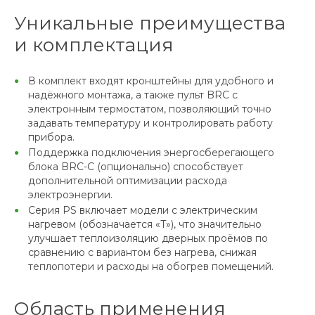
Уникальные преимущества
и комплектация
В комплект входят кронштейны для удобного и
надёжного монтажа, а также пульт BRC с
электронным термостатом, позволяющий точно
задавать температуру и контролировать работу
прибора.
Поддержка подключения энергосберегающего
блока BRC-C (опционально) способствует
дополнительной оптимизации расхода
электроэнергии.
Серия PS включает модели с электрическим
нагревом (обозначается «T»), что значительно
улучшает теплоизоляцию дверных проёмов по
сравнению с вариантом без нагрева, снижая
теплопотери и расходы на обогрев помещений.
Область применения