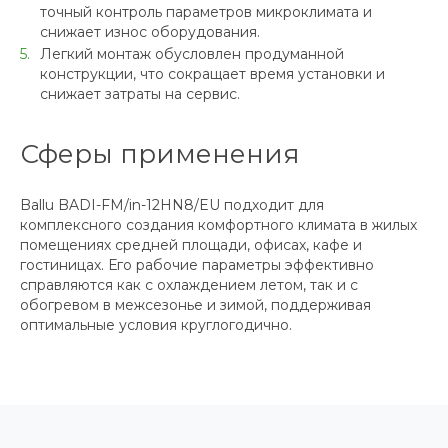
точный контроль параметров микроклимата и
снижает износ оборудования.
Легкий монтаж обусловлен продуманной
конструкции, что сокращает время установки и
снижает затраты на сервис.
Сферы применения
Ballu BADI-FM/in-12HN8/EU подходит для
комплексного создания комфортного климата в жилых
помещениях средней площади, офисах, кафе и
гостиницах. Его рабочие параметры эффективно
справляются как с охлаждением летом, так и с
обогревом в межсезонье и зимой, поддерживая
оптимальные условия круглогодично.