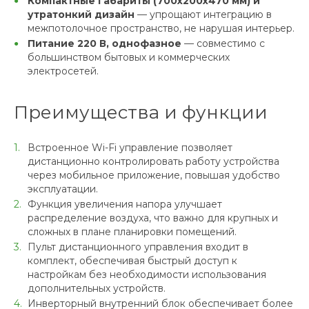
Компактные габариты (700х200х470 мм) и
утратонкий дизайн
— упрощают интеграцию в
межпотолочное пространство, не нарушая интерьер.
Питание 220 В, однофазное
— совместимо с
большинством бытовых и коммерческих
электросетей.
Преимущества и функции
Встроенное Wi-Fi управление позволяет
дистанционно контролировать работу устройства
через мобильное приложение, повышая удобство
эксплуатации.
Функция увеличения напора улучшает
распределение воздуха, что важно для крупных и
сложных в плане планировки помещений.
Пульт дистанционного управления входит в
комплект, обеспечивая быстрый доступ к
настройкам без необходимости использования
дополнительных устройств.
Инверторный внутренний блок обеспечивает более