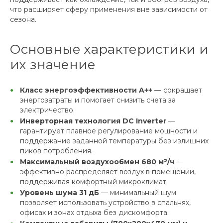
что расширяет сферу применения вне зависимости от
сезона.
Основные характеристики и
их значение
Класс энергоэффективности A++
— сокращает
энергозатраты и помогает снизить счета за
электричество.
Инверторная технология DC Inverter
—
гарантирует плавное регулирование мощности и
поддержание заданной температуры без излишних
пиков потребления.
Максимальный воздухообмен 680 м³/ч
—
эффективно распределяет воздух в помещении,
поддерживая комфортный микроклимат.
Уровень шума 31 дБ
— минимальный шум
позволяет использовать устройство в спальнях,
офисах и зонах отдыха без дискомфорта.