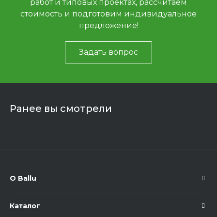
работ и типовых проектах, рассчитаем
стоимость и подготовим индивидуальное
предложение!
Задать вопрос
Ранее вы смотрели
О Ballu
Каталог