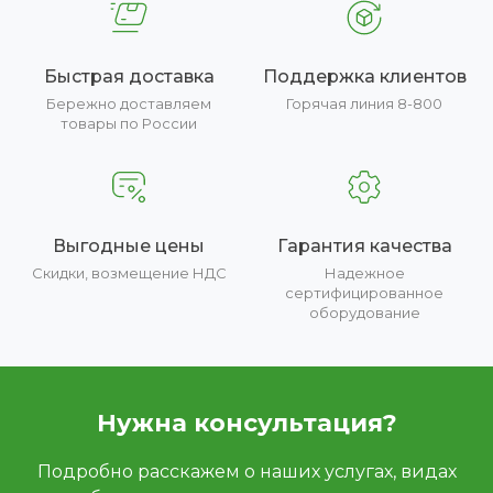
Быстрая доставка
Поддержка клиентов
Бережно доставляем
Горячая линия 8-800
товары по России
Выгодные цены
Гарантия качества
Скидки, возмещение НДС
Надежное
сертифицированное
оборудование
Нужна консультация?
Подробно расскажем о наших услугах, видах