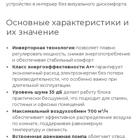
устройство в интерьер без визуального дискомфорта.
Основные характеристики и
их значение
Инверторная технология
позволяет плавно
регулировать мощность, снижая энергопотребление
и обеспечивая стабильный комфорт.
Класс энергоэффективности А++
гарантирует
экономичный расход электроэнергии без потери
производительности, что особенно важно при
длительной эксплуатации.
Уровень шума 35 дБ
делает работу блока
практически бесшумной, что подходит для спален,
гостиных и офисных помещений.
Максимальный воздухообмен 700 м³/ч
обеспечивает эффективное распределение воздуха
по комнате, поддерживая равномерную
температуру и свежесть.
Встроенная дренажная помпа
облегчает отвод