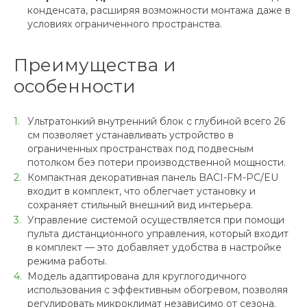
конденсата, расширяя возможности монтажа даже в
условиях ограниченного пространства.
Преимущества и
особенности
Ультратонкий внутренний блок с глубиной всего 26
см позволяет устанавливать устройство в
ограниченных пространствах под подвесным
потолком без потери производственной мощности.
Компактная декоративная панель BACI-FM-PC/EU
входит в комплект, что облегчает установку и
сохраняет стильный внешний вид интерьера.
Управление системой осуществляется при помощи
пульта дистанционного управления, который входит
в комплект — это добавляет удобства в настройке
режима работы.
Модель адаптирована для круглогодичного
использования с эффективным обогревом, позволяя
регулировать микроклимат независимо от сезона.