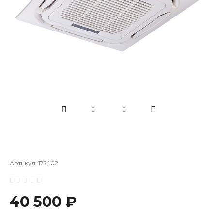
Артикул:
177402
40 500 ₽