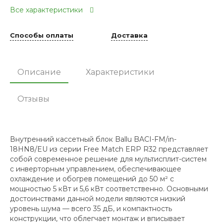
Все характеристики
Способы оплаты
Доставка
Описание
Характеристики
Отзывы
Внутренний кассетный блок Ballu BACI-FM/in-
18HN8/EU из серии Free Match ERP R32 представляет
собой современное решение для мультисплит-систем
с инверторным управлением, обеспечивающее
охлаждение и обогрев помещений до 50 м² с
мощностью 5 кВт и 5,6 кВт соответственно. Основными
достоинствами данной модели являются низкий
уровень шума — всего 35 дБ, и компактность
конструкции, что облегчает монтаж и вписывает