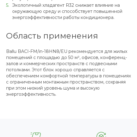
Экологичный хладагент R32 снижает влияние на
окружающую среду и способствует повышенной
энергоэффективности работы кондиционера.
Область применения
Ballu BACI-FM/in-18HN8/EU рекомендуется для жилых
помещений с площадью до 50 м², офисов, конференц-
залов и коммерческих пространств с подвесными
потолками. Этот блок хорошо справляется с
обеспечением комфортной температуры в помещениях
с ограниченным монтажным пространством, сохраняя
при этом низкий уровень шума и высокую
энергоэффективность.