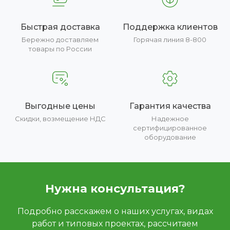
Быстрая доставка
Поддержка клиентов
Бережно доставляем
Горячая линия 8-800
товары по России
Выгодные цены
Гарантия качества
Скидки, возмещение НДС
Надежное
сертифицированное
оборудование
Нужна консультация?
Подробно расскажем о наших услугах, видах
работ и типовых проектах, рассчитаем