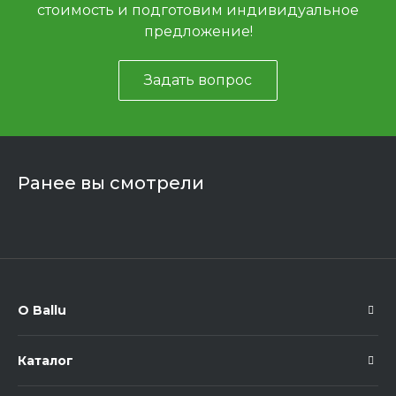
стоимость и подготовим индивидуальное
предложение!
Задать вопрос
Ранее вы смотрели
О Ballu
Каталог