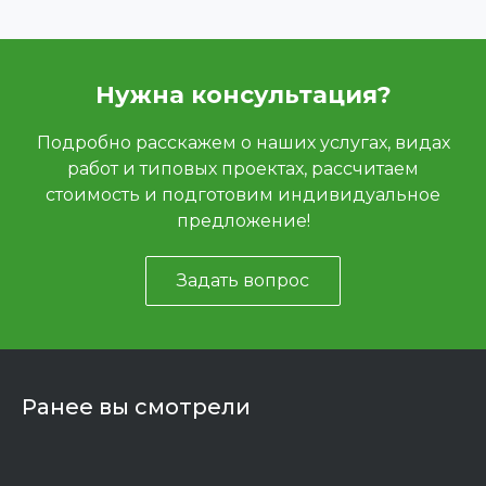
Нужна консультация?
Подробно расскажем о наших услугах, видах
работ и типовых проектах, рассчитаем
стоимость и подготовим индивидуальное
предложение!
Задать вопрос
Ранее вы смотрели