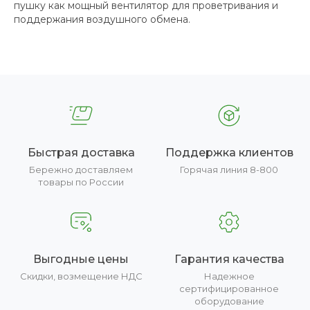
пушку как мощный вентилятор для проветривания и
поддержания воздушного обмена.
Быстрая доставка
Поддержка клиентов
Бережно доставляем
Горячая линия 8-800
товары по России
Выгодные цены
Гарантия качества
Скидки, возмещение НДС
Надежное
сертифицированное
оборудование