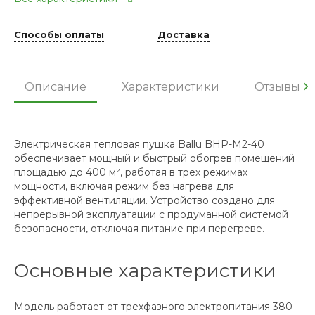
Способы оплаты
Доставка
Описание
Характеристики
Отзывы
Электрическая тепловая пушка Ballu BHP-M2-40
обеспечивает мощный и быстрый обогрев помещений
площадью до 400 м², работая в трех режимах
мощности, включая режим без нагрева для
эффективной вентиляции. Устройство создано для
непрерывной эксплуатации с продуманной системой
безопасности, отключая питание при перегреве.
Основные характеристики
Модель работает от трехфазного электропитания 380