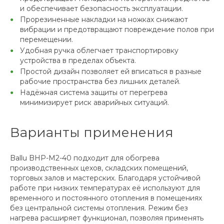
и обеспечивает безопасность эксплуатации.
Прорезиненные накладки на ножках снижают
вибрации и предотвращают повреждение полов при
перемещении.
Удобная ручка облегчает транспортировку
устройства в пределах объекта.
Простой дизайн позволяет ей вписаться в разные
рабочие пространства без лишних деталей.
Надёжная система защиты от перегрева
минимизирует риск аварийных ситуаций.
Варианты применения
Ballu BHP-M2-40 подходит для обогрева
производственных цехов, складских помещений,
торговых залов и мастерских. Благодаря устойчивой
работе при низких температурах её используют для
временного и постоянного отопления в помещениях
без центральной системы отопления. Режим без
нагрева расширяет функционал, позволяя применять