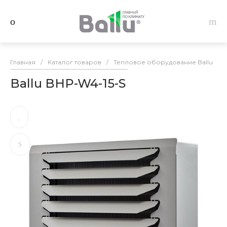
Главная
/
Каталог товаров
/
Тепловое оборудование Ballu
/
Ballu BHP-W4-15-S