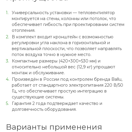
Универсальность установки — тепловентилятор
монтируется на стены, колонны или потолок, что
обеспечивает гибкость при проектировании систем
отопления.
В комплект входит кронштейн с возможностью
регулировки угла наклона в горизонтальной и
вертикальной плоскости, что позволяет направлять
поток воздуха точно в нужное место.
Компактные размеры (420×300×530 мм) и
относительно небольшой вес (12,9 кг) упрощают
монтаж и обслуживание.
Произведён в России под контролем бренда Ballu,
работает от стандартного электропитания 220 В/50
Гц, что обеспечивает простую интеграцию в
существующие системы.
Гарантия 2 года подтверждает качество и
долговечность оборудования.
Варианты применения