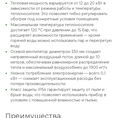
Тепловая мощность варьируется от 12 до 20 кВт в
зависимости от режима работы и температуры
теплоносителя. Это позволяет гибко регулировать
обогрев под конкретные условия помещения.
Максимальная температура теплоносителя
достигает 120 °С при давлении до 15 бар, что
расширяет возможности применения — кроме
горячей воды можно использовать пар и перегретую
воду.
Осевой вентилятор диаметром 330 мм создает
направленный воздушный поток длиной до 10
метров, обеспечивая равномерное распределение
тепла и максимальный воздухообмен до 1900 м³/ч.
Низкое потребление электроэнергии — всего 0,1
кВт — снижает эксплуатационные расходы без
потери производительности.
Класс защиты IP54 гарантирует защиту от пыли и
брызг воды, что позволяет использовать прибор в
условиях с повышенной влажностью и пылью.
Преимущества