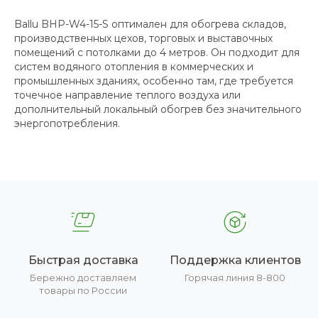
Ballu BHP-W4-15-S оптимален для обогрева складов,
производственных цехов, торговых и выставочных
помещений с потолками до 4 метров. Он подходит для
систем водяного отопления в коммерческих и
промышленных зданиях, особенно там, где требуется
точечное направление теплого воздуха или
дополнительный локальный обогрев без значительного
энергопотребления.
Быстрая доставка
Поддержка клиентов
Бережно доставляем
Горячая линия 8-800
товары по России