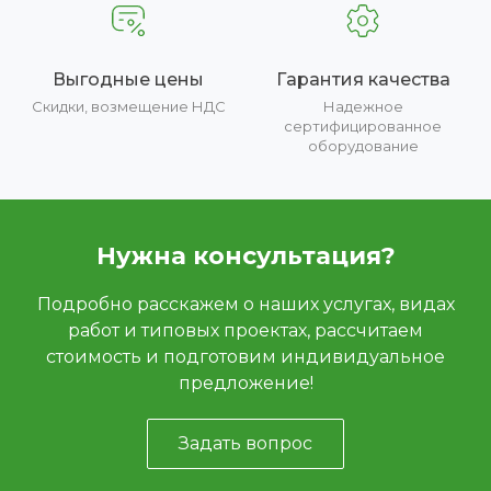
Выгодные цены
Гарантия качества
Скидки, возмещение НДС
Надежное
сертифицированное
оборудование
Нужна консультация?
Подробно расскажем о наших услугах, видах
работ и типовых проектах, рассчитаем
стоимость и подготовим индивидуальное
предложение!
Задать вопрос