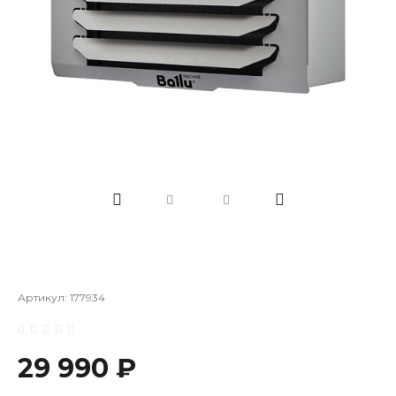
Артикул:
177934
29 990 ₽