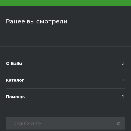
Ранее вы смотрели
О Ballu
Каталог
Помощь