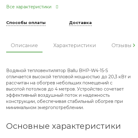
Все характеристики
Способы оплаты
Доставка
Описание
Характеристики
Отзывы
Водяной тепловентилятор Ballu BHP-W4-15-S
отличается высокой тепловой мощностью до 20,3 кВт и
рассчитан на обогрев небольших помещений с
высотой потолков до 4 метров. Устройство сочетает
эффективный воздушный поток и надежность
конструкции, обеспечивая стабильный обогрев при
минимальном энергопотреблении.
Основные характеристики