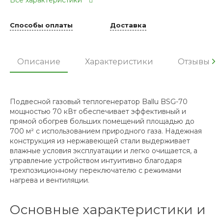
Все характеристики
Способы оплаты
Доставка
Описание
Характеристики
Отзывы
Подвесной газовый теплогенератор Ballu BSG-70
мощностью 70 кВт обеспечивает эффективный и
прямой обогрев больших помещений площадью до
700 м² с использованием природного газа. Надежная
конструкция из нержавеющей стали выдерживает
влажные условия эксплуатации и легко очищается, а
управление устройством интуитивно благодаря
трехпозиционному переключателю с режимами
нагрева и вентиляции.
Основные характеристики и