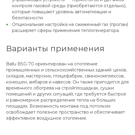
контроля газовой среды (приобретаются отдельно),
которые повышают уровень автоматизации и
безопасности.
Опциональная настройка на сжиженный газ (пропан)
расширяет сферы применения теплогенератора.
Варианты применения
Ballu BSG-70 ориентирован на отопление
промышленных и сельскохозяйственных зданий: цехов,
складов, мастерских, птицефабрик, свинокомплексов,
конюшен, амбаров и навесов. Он также пригодится для
временного обогрева на стройплощадках, сушки
помещений и других ситуаций, где требуется быстрое
и равномерное распределение тепла на больших
площадях. Возможность монтажa под потолком
освобождает полезное пространство и обеспечивает
эффективное воздушное отопление.