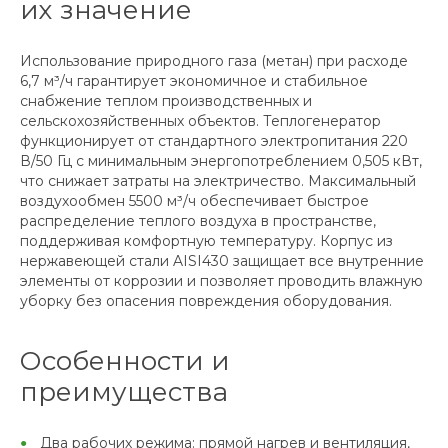
их значение
Использование природного газа (метан) при расходе
6,7 м³/ч гарантирует экономичное и стабильное
снабжение теплом производственных и
сельскохозяйственных объектов. Теплогенератор
функционирует от стандартного электропитания 220
В/50 Гц с минимальным энергопотреблением 0,505 кВт,
что снижает затраты на электричество. Максимальный
воздухообмен 5500 м³/ч обеспечивает быстрое
распределение теплого воздуха в пространстве,
поддерживая комфортную температуру. Корпус из
нержавеющей стали AISI430 защищает все внутренние
элементы от коррозии и позволяет проводить влажную
уборку без опасения повреждения оборудования.
Особенности и
преимущества
Два рабочих режима: прямой нагрев и вентиляция,