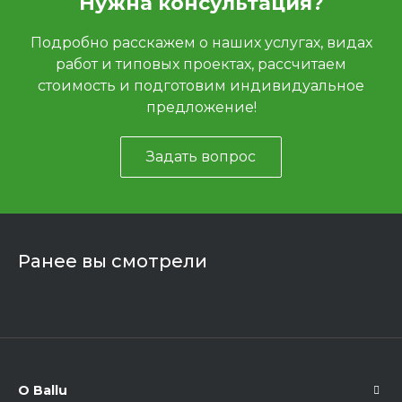
Нужна консультация?
Подробно расскажем о наших услугах, видах
работ и типовых проектах, рассчитаем
стоимость и подготовим индивидуальное
предложение!
Задать вопрос
Ранее вы смотрели
О Ballu