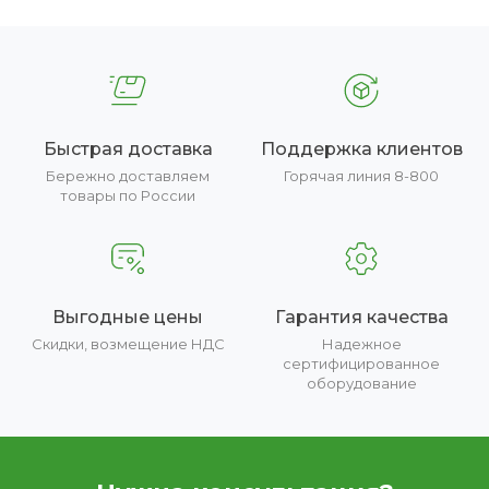
Быстрая доставка
Поддержка клиентов
Бережно доставляем
Горячая линия 8-800
товары по России
Выгодные цены
Гарантия качества
Скидки, возмещение НДС
Надежное
сертифицированное
оборудование