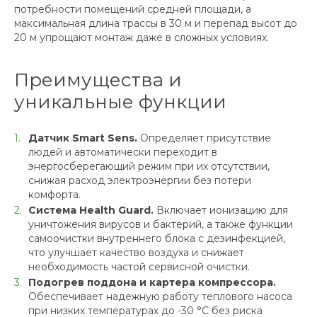
потребности помещений средней площади, а
максимальная длина трассы в 30 м и перепад высот до
20 м упрощают монтаж даже в сложных условиях.
Преимущества и
уникальные функции
Датчик Smart Sens.
Определяет присутствие
людей и автоматически переходит в
энергосберегающий режим при их отсутствии,
снижая расход электроэнергии без потери
комфорта.
Система Health Guard.
Включает ионизацию для
уничтожения вирусов и бактерий, а также функции
самоочистки внутреннего блока с дезинфекцией,
что улучшает качество воздуха и снижает
необходимость частой сервисной очистки.
Подогрев поддона и картера компрессора.
Обеспечивает надежную работу теплового насоса
при низких температурах до -30 °C без риска