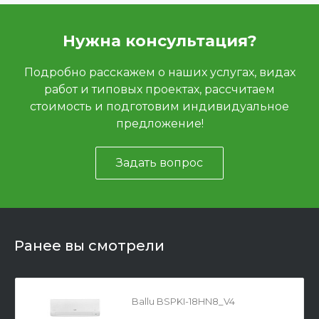
Нужна консультация?
Подробно расскажем о наших услугах, видах
работ и типовых проектах, рассчитаем
стоимость и подготовим индивидуальное
предложение!
Задать вопрос
Ранее вы смотрели
Ballu BSPKI-18HN8_V4