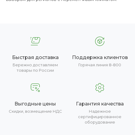
Быстрая доставка
Поддержка клиентов
Бережно доставляем
Горячая линия 8-800
товары по России
Выгодные цены
Гарантия качества
Скидки, возмещение НДС
Надежное
сертифицированное
оборудование