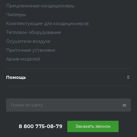
Прецизионные кондиционеры
Чиллеры
Комплектующие для кондиционеров
Тепловое оборудование
Осушители воздуха
Приточные установки
Архив моделей
Помощь
8 800 775-08-79
Заказать звонок