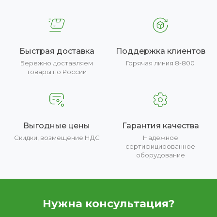
Быстрая доставка
Поддержка клиентов
Бережно доставляем
Горячая линия 8-800
товары по России
Выгодные цены
Гарантия качества
Скидки, возмещение НДС
Надежное
сертифицированное
оборудование
Нужна консультация?