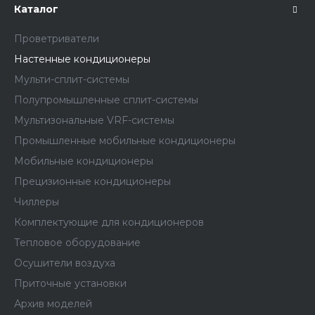
Каталог
Проветриватели
Настенные кондиционеры
Мульти-сплит-системы
Полупромышленные сплит-системы
Мультизональные VRF-системы
Промышленные мобильные кондиционеры
Мобильные кондиционеры
Прецизионные кондиционеры
Чиллеры
Комплектующие для кондиционеров
Тепловое оборудование
Осушители воздуха
Приточные установки
Архив моделей