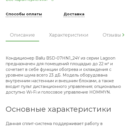
Способы оплаты
Доставка
Описание
Характеристики
Отзывы
Кондиционер Ballu BSD-07HN1_24Y из серии Lagoon
предназначен для помещений площадью до 22 м² и
сочетает в себе функции обогрева и охлаждения с
уровнем шума всего 23 дБ. Модель оборудована
внутренним настенным и внешним блоками, а также
входит пульт дистанционного управления; опционально
доступно Wi-Fi и голосовое управление HOMMYN.
Основные характеристики
Данная сплит-система поддерживает работу в