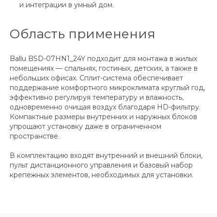
и интеграции в умный дом.
Область применения
Ballu BSD-07HN1_24Y подходит для монтажа в жилых
помещениях — спальнях, гостиных, детских, а также в
небольших офисах. Сплит-система обеспечивает
поддержание комфортного микроклимата круглый год,
эффективно регулируя температуру и влажность,
одновременно очищая воздух благодаря HD-фильтру.
Компактные размеры внутренних и наружных блоков
упрощают установку даже в ограниченном
пространстве.
В комплектацию входят внутренний и внешний блоки,
пульт дистанционного управления и базовый набор
крепежных элементов, необходимых для установки.