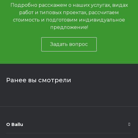
Подробно расскажем о наших услугах, видах
работ и типовых проектах, рассчитаем
стоимость и подготовим индивидуальное
предложение!
Задать вопрос
Ранее вы смотрели
О Ballu