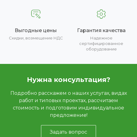
Выгодные цены
Гарантия качества
Скидки, возмещение НДС
Надежное
сертифицированное
оборудование
Нужна консультация?
Подробно расскажем о наших услугах, видах
работ и типовых проектах, рассчитаем
стоимость и подготовим индивидуальное
предложение!
Задать вопрос