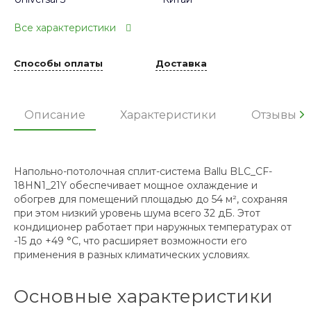
Все характеристики
Способы оплаты
Доставка
Описание
Характеристики
Отзывы
Напольно-потолочная сплит-система Ballu BLC_CF-
18HN1_21Y обеспечивает мощное охлаждение и
обогрев для помещений площадью до 54 м², сохраняя
при этом низкий уровень шума всего 32 дБ. Этот
кондиционер работает при наружных температурах от
-15 до +49 °C, что расширяет возможности его
применения в разных климатических условиях.
Основные характеристики