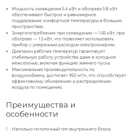
Мощность охлаждения 5.4 кВт и обогрева 5.8 кВт
обеспечивают быстрое и равномерное
поддержание комфортной температуры в больших
пространствах.
Энергопотребление при охлаждении — 1.65 кВт, при
обогреве — 1.5 кВт, что позволяет использовать
прибор с умеренным расходом электроэнергии.
Диапазон рабочих температур гарантирует
стабильную работу устройства даже в холодное
межсезонье, включая функцию зимнего пуска.
Максимальная производительность по
воздухообмену достигает 950 м³/ч, что способствует
эффективному обновлению и распределению
воздуха по помещению.
Преимущества и
особенности
Напольно-потолочный тип внутреннего блока