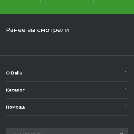
Ранее вы смотрели
О Ballu
Каталог
Помощь