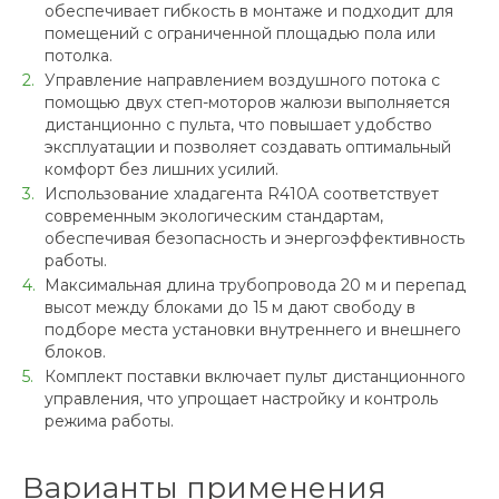
обеспечивает гибкость в монтаже и подходит для
помещений с ограниченной площадью пола или
потолка.
Управление направлением воздушного потока с
помощью двух степ-моторов жалюзи выполняется
дистанционно с пульта, что повышает удобство
эксплуатации и позволяет создавать оптимальный
комфорт без лишних усилий.
Использование хладагента R410A соответствует
современным экологическим стандартам,
обеспечивая безопасность и энергоэффективность
работы.
Максимальная длина трубопровода 20 м и перепад
высот между блоками до 15 м дают свободу в
подборе места установки внутреннего и внешнего
блоков.
Комплект поставки включает пульт дистанционного
управления, что упрощает настройку и контроль
режима работы.
Варианты применения