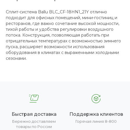
Сплит-система Ballu BLC_CF-18HN1_21Y отлично
подходит для офисных помещений, мини-гостиниц и
ресторанов, где важно сочетание высокой мощности,
тихой работы и удобства регулировки воздушного
потока. Конструкция, позволяющая работать при
отрицательных температурах с возможностью зимнего
пуска, расширяет возможности использования
оборудования в климатах с выраженными холодными
сезонами.
Быстрая доставка
Поддержка клиентов
Бережно доставляем
Горячая линия 8-800
товары по России