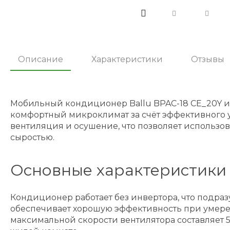
Описание
Характеристики
Отзывы
Мобильный кондиционер Ballu BPAC-18 CE_20Y и
комфортный микроклимат за счёт эффективного уд
вентиляция и осушение, что позволяет использо
сыростью.
Основные характеристики 
Кондиционер работает без инвертора, что подраз
обеспечивает хорошую эффективность при умере
максимальной скорости вентилятора составляет 5