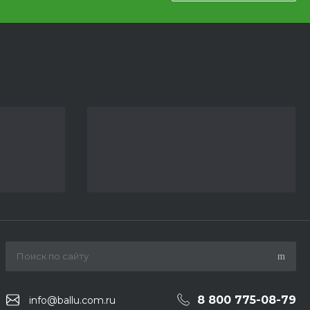
8 800 775-08-79
info@ballu.com.ru