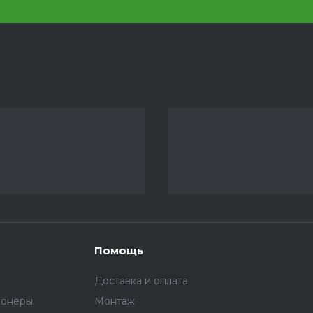
Помощь
Доставка и оплата
ионеры
Монтаж