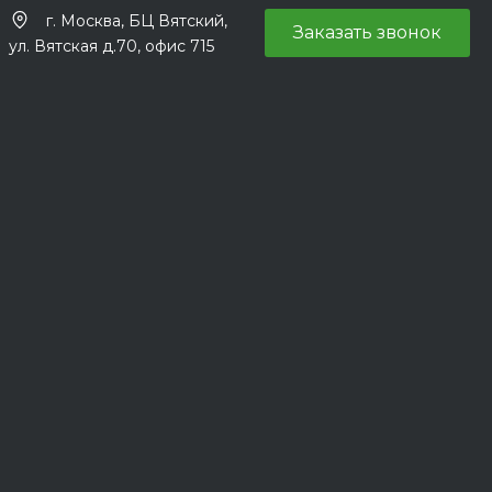
г. Москва, БЦ Вятский,
Заказать звонок
ул. Вятская д.70, офис 715