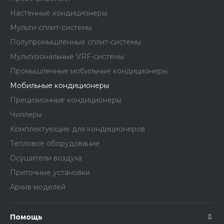
Настенные кондиционеры
Мульти-сплит-системы
Полупромышленные сплит-системы
Мультизональные VRF-системы
Промышленные мобильные кондиционеры
Мобильные кондиционеры
Прецизионные кондиционеры
Чиллеры
Комплектующие для кондиционеров
Тепловое оборудование
Осушители воздуха
Приточные установки
Архив моделей
Помощь