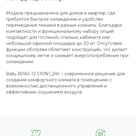
Модель предназначена для домов и квартир, где
требуется быстрое охлаждение и удобство
перемещения техники в разные комнаты. Благодаря
компактности и функциональному набору опций
подойдет для гостиной, спальни, кабинета или
небольшой офисной площадки до 30 м². Отсутствие
функции обогрева облегчает конструкцию, что делает
кондиционер легче и снижает энергопотребление при
охлаждении.
Ballu BPAC-12 CP/N1_24Y – современное решение для
создания комфортного климата в помещениях с
возможностью дистанционного управления и
эффективным осушением воздуха.