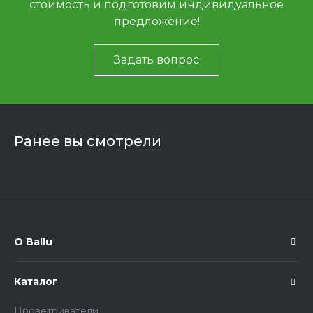
стоимость и подготовим индивидуальное
предложение!
Задать вопрос
Ранее вы смотрели
О Ballu
Каталог
Проветриватели