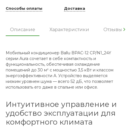
Способы оплаты
Доставка
Описание
Характеристики
Отзывы
Мобильный кондиционер Ballu BPAC-12 CP/N1_24Y
серии Aura сочетает в себе компактность и
функциональность, обеспечивая охлаждение
помещений до 30 м² с мощностью 3,5 кВт и классом
энергоэффективности А. Устройство выделяется
низким уровнем шума — всего 52 дБ, что позволяет
использовать его даже в спальне или офисе.
Интуитивное управление и
удобство эксплуатации для
комфортного климата