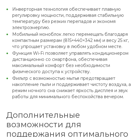
Инверторная технология обеспечивает плавную
регулировку мощности, поддерживая стабильную
температуру без резких перепадов и экономя
электроэнергию.
Мобильный моноблок легко перемещать благодаря
компактным размерам (815×440×342 мм) и весу 25 кг,
что упрощает установку в любом удобном месте.
Функция Wi-Fi позволяет управлять кондиционером
дистанционно со смартфона, обеспечивая
максимальный комфорт без необходимости
физического доступа к устройству.
Фильтр с возможностью мытья предотвращает
накопление пыли и поддерживает чистоту воздуха, а
режим ночного сна снижает яркость дисплея и звук
работы для минимального беспокойства вечером.
Дополнительные
возможности для
поддержания оптимального