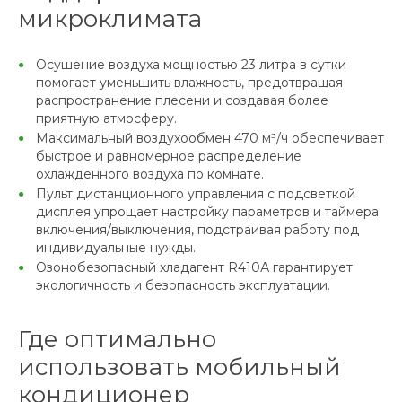
микроклимата
Осушение воздуха мощностью 23 литра в сутки
помогает уменьшить влажность, предотвращая
распространение плесени и создавая более
приятную атмосферу.
Максимальный воздухообмен 470 м³/ч обеспечивает
быстрое и равномерное распределение
охлажденного воздуха по комнате.
Пульт дистанционного управления с подсветкой
дисплея упрощает настройку параметров и таймера
включения/выключения, подстраивая работу под
индивидуальные нужды.
Озонобезопасный хладагент R410А гарантирует
экологичность и безопасность эксплуатации.
Где оптимально
использовать мобильный
кондиционер