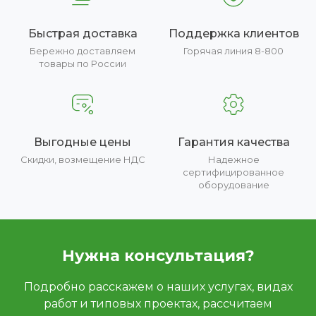
Быстрая доставка
Поддержка клиентов
Бережно доставляем
Горячая линия 8-800
товары по России
Выгодные цены
Гарантия качества
Скидки, возмещение НДС
Надежное
сертифицированное
оборудование
Нужна консультация?
Подробно расскажем о наших услугах, видах
работ и типовых проектах, рассчитаем