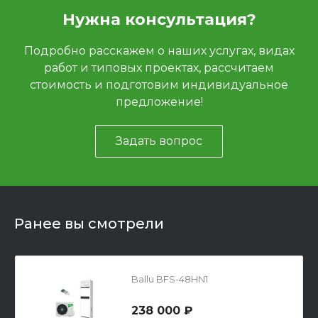
Нужна консультация?
Подробно расскажем о наших услугах, видах
работ и типовых проектах, рассчитаем
стоимость и подготовим индивидуальное
предложение!
Задать вопрос
Ранее вы смотрели
Ballu BFS-48HN1
238 000 ₽