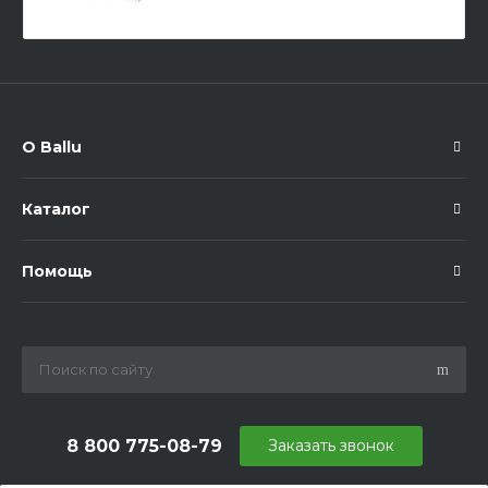
О Ballu
Каталог
Помощь
8 800 775-08-79
Заказать звонок