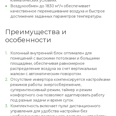
климатических условиях.
Воздухообмен до 1830 м³/ч обеспечивает
качественное перемешивание воздуха и быстрое
достижение заданных параметров температуры.
Преимущества и
особенности
Колонный внутренний блок оптимален для
помещений с высокими потолками и большими
площадями, обеспечивая равномерное
распределение воздуха за счет вертикальных
жалюзи с автоматическим поворотом.
Отсутствие инвертора компенсируется настройками
режимов работы: энергосбережение,
суперинтенсивный режим, таймер и режим
комфортного сна позволяют адаптировать работу
под разные задачи и время суток.
Комплектность включает пульт дистанционного
управления для удобства настройки без