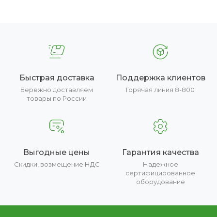
Быстрая доставка
Поддержка клиентов
Бережно доставляем
Горячая линия 8-800
товары по России
Выгодные цены
Гарантия качества
Скидки, возмещение НДС
Надежное
сертифицированное
оборудование