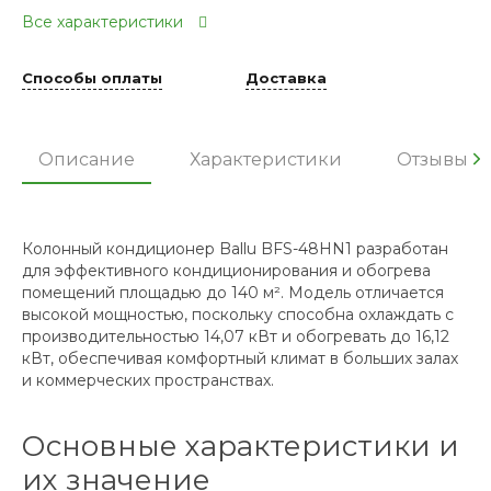
Все характеристики
Способы оплаты
Доставка
Описание
Характеристики
Отзывы
Колонный кондиционер Ballu BFS-48HN1 разработан
для эффективного кондиционирования и обогрева
помещений площадью до 140 м². Модель отличается
высокой мощностью, поскольку способна охлаждать с
производительностью 14,07 кВт и обогревать до 16,12
кВт, обеспечивая комфортный климат в больших залах
и коммерческих пространствах.
Основные характеристики и
их значение