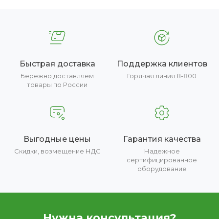
Быстрая доставка
Поддержка клиентов
Бережно доставляем
Горячая линия 8-800
товары по России
Выгодные цены
Гарантия качества
Скидки, возмещение НДС
Надежное
сертифицированное
оборудование
Нужна консультация?