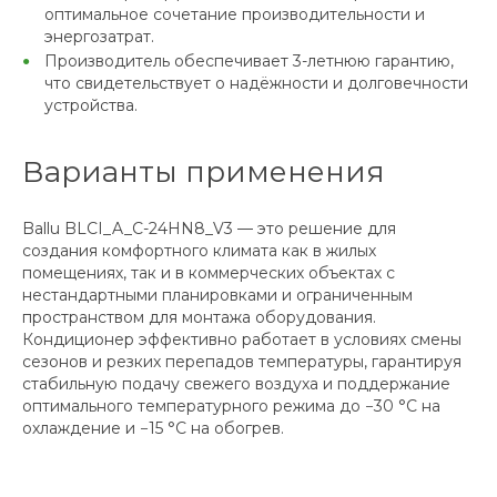
оптимальное сочетание производительности и
энергозатрат.
Производитель обеспечивает 3-летнюю гарантию,
что свидетельствует о надёжности и долговечности
устройства.
Варианты применения
Ballu BLCI_A_C-24HN8_V3 — это решение для
создания комфортного климата как в жилых
помещениях, так и в коммерческих объектах с
нестандартными планировками и ограниченным
пространством для монтажа оборудования.
Кондиционер эффективно работает в условиях смены
сезонов и резких перепадов температуры, гарантируя
стабильную подачу свежего воздуха и поддержание
оптимального температурного режима до −30 °C на
охлаждение и −15 °C на обогрев.