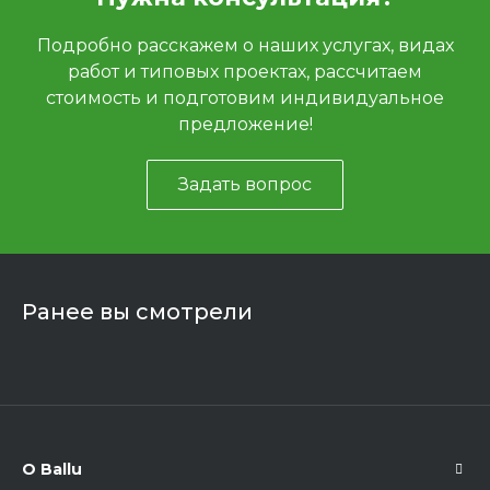
Подробно расскажем о наших услугах, видах
работ и типовых проектах, рассчитаем
стоимость и подготовим индивидуальное
предложение!
Задать вопрос
Ранее вы смотрели
О Ballu