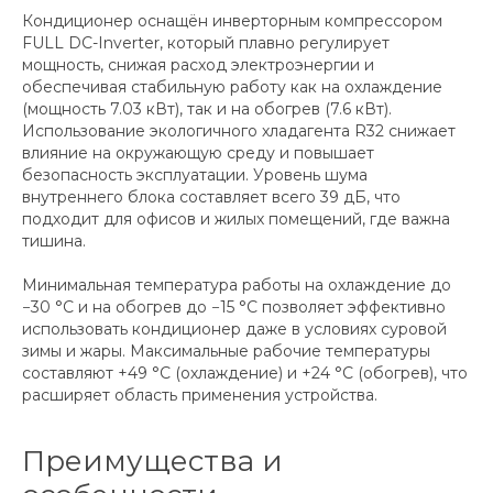
Кондиционер оснащён инверторным компрессором
FULL DC-Inverter, который плавно регулирует
мощность, снижая расход электроэнергии и
обеспечивая стабильную работу как на охлаждение
(мощность 7.03 кВт), так и на обогрев (7.6 кВт).
Использование экологичного хладагента R32 снижает
влияние на окружающую среду и повышает
безопасность эксплуатации. Уровень шума
внутреннего блока составляет всего 39 дБ, что
подходит для офисов и жилых помещений, где важна
тишина.
Минимальная температура работы на охлаждение до
−30 °C и на обогрев до −15 °C позволяет эффективно
использовать кондиционер даже в условиях суровой
зимы и жары. Максимальные рабочие температуры
составляют +49 °C (охлаждение) и +24 °C (обогрев), что
расширяет область применения устройства.
Преимущества и