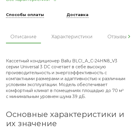
Способы оплаты
Доставка
Описание
Характеристики
Отзывы
Кассетный кондиционер Ballu BLCI_A_C-24HN8_V3
серии Universal 3 DC сочетает в себе высокую
производительность и энергоэффективность с
компактными размерами и адаптивностью к различным
условиям эксплуатации. Модель обеспечивает
комфортный климат в помещениях площадью до 70 м²
с минимальным уровнем шума 39 дБ.
Основные характеристики и
их значение