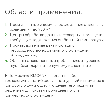
Области применения:
Промышленные и коммерческие здания с площадью
охлаждения до 750 м²;
Центры обработки данных и серверные помещения,
требующие поддержания стабильной температуры;
Производственные цеха и склады с
необходимостью эффективного охлаждения
оборудования;
Объекты с повышенными требованиями к уровню
шума благодаря низкошумному исполнению.
Ballu Machine BMCA 75 сочетает в себе
технологичность, гибкость конфигураций и внимание к
комфорту окружающих, что делает его надёжным
решением для систем промышленного и
коммерческого охлаждения.