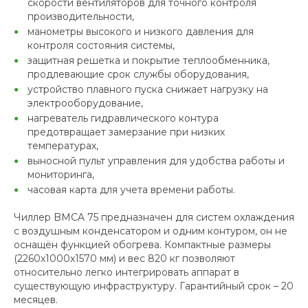
скорости вентиляторов для точного контроля
производительности,
манометры высокого и низкого давления для
контроля состояния системы,
защитная решетка и покрытие теплообменника,
продлевающие срок службы оборудования,
устройство плавного пуска снижает нагрузку на
электрооборудование,
нагреватель гидравлического контура
предотвращает замерзание при низких
температурах,
выносной пульт управления для удобства работы и
мониторинга,
часовая карта для учета времени работы.
Чиллер BMCA 75 предназначен для систем охлаждения
с воздушным конденсатором и одним контуром, он не
оснащён функцией обогрева. Компактные размеры
(2260x1000x1570 мм) и вес 820 кг позволяют
относительно легко интегрировать аппарат в
существующую инфраструктуру. Гарантийный срок – 20
месяцев.