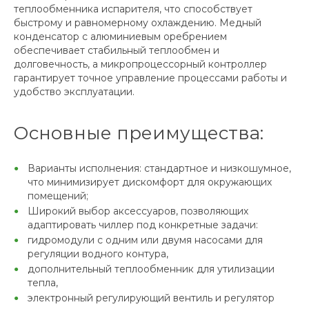
теплообменника испарителя, что способствует
быстрому и равномерному охлаждению. Медный
конденсатор с алюминиевым оребрением
обеспечивает стабильный теплообмен и
долговечность, а микропроцессорный контроллер
гарантирует точное управление процессами работы и
удобство эксплуатации.
Основные преимущества:
Варианты исполнения: стандартное и низкошумное,
что минимизирует дискомфорт для окружающих
помещений;
Широкий выбор аксессуаров, позволяющих
адаптировать чиллер под конкретные задачи:
гидромодули с одним или двумя насосами для
регуляции водного контура,
дополнительный теплообменник для утилизации
тепла,
электронный регулирующий вентиль и регулятор