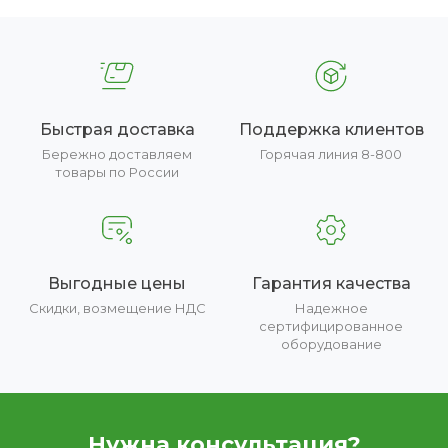
Быстрая доставка
Поддержка клиентов
Бережно доставляем
Горячая линия 8-800
товары по России
Выгодные цены
Гарантия качества
Скидки, возмещение НДС
Надежное
сертифицированное
оборудование
Нужна консультация?