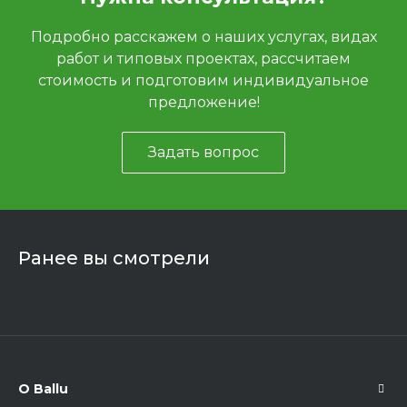
Подробно расскажем о наших услугах, видах
работ и типовых проектах, рассчитаем
стоимость и подготовим индивидуальное
предложение!
Задать вопрос
Ранее вы смотрели
О Ballu