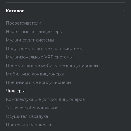
Каталог
Проветриватели
Настенные кондиционеры
Мульти-сплит-системы
Полупромышленные сплит-системы
Мультизональные VRF-системы
Промышленные мобильные кондиционеры
Мобильные кондиционеры
Прецизионные кондиционеры
Чиллеры
Комплектующие для кондиционеров
Тепловое оборудование
Осушители воздуха
Приточные установки