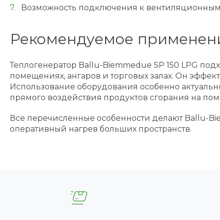
Возможность подключения к вентиляционным 
Рекомендуемое применен
Теплогенератор Ballu-Biemmedue SP 150 LPG под
помещениях, ангаров и торговых залах. Он эффект
Использование оборудования особенно актуально
прямого воздействия продуктов сгорания на по
Все перечисленные особенности делают Ballu-Bi
оперативный нагрев больших пространств.