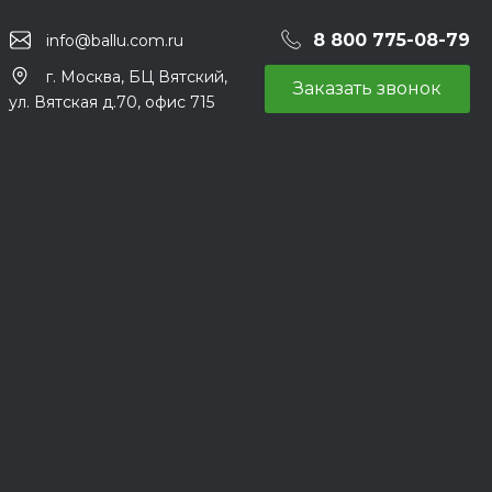
8 800 775-08-79
info@ballu.com.ru
г. Москва, БЦ Вятский,
Заказать звонок
ул. Вятская д.70, офис 715