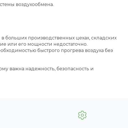
стемы воздухообмена.
в больших производственных цехах, складских
ние или его мощности недостаточно.
обходимостью быстрого прогрева воздуха без
ому важна надежность, безопасность и