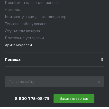
Прецизионные кондиционеры
Чиллеры
Комплектующие для кондиционеров
Тепловое оборудование
Осушители воздуха
Приточные установки
Архив моделей
Помощь
8 800 775-08-79
Заказать звонок