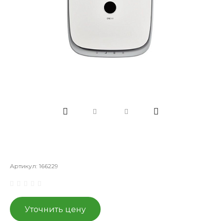
Артикул:
166229
Уточнить цену