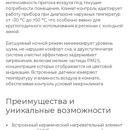
интенсивность притока воздуха под текущие
потребности помещения. Климат-контроль адаптирует
работу прибора при диапазоне наружных температур
от –30 °С до +50 °С, что особенно важно для
круглогодичного использования в регионах с холодной
зимой.
Бесшумный ночной режим минимизирует уровень
шума, не нарушая комфорт сна, а двухступенчатая
система очистки эффективно задерживает
загрязнения, включая мелкие частицы PM2.5,
концентрация которых отображается на цветовой
индикации. Встроенные датчики измеряют
температуру и влажность воздуха в комнате,
обеспечивая контроль условий микроклимата.
Преимущества и
уникальные возможности
Встроенный керамический нагревательный элемент