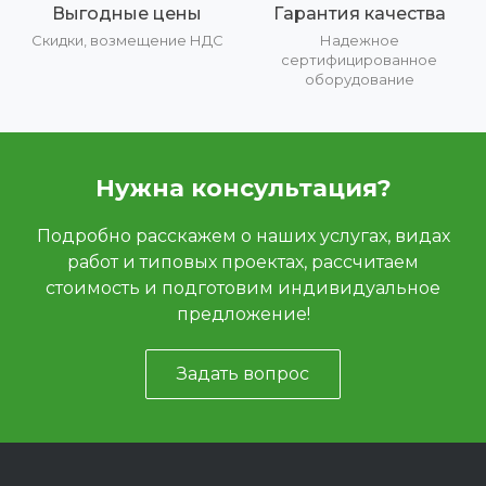
Выгодные цены
Гарантия качества
Скидки, возмещение НДС
Надежное
сертифицированное
оборудование
Нужна консультация?
Подробно расскажем о наших услугах, видах
работ и типовых проектах, рассчитаем
стоимость и подготовим индивидуальное
предложение!
Задать вопрос