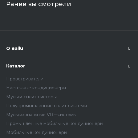
Ранее вы смотрели
О Ballu
Каталог
Проветриватели
Настенные кондиционеры
Мульти-сплит-системы
Полупромышленные сплит-системы
Мультизональные VRF-системы
Промышленные мобильные кондиционеры
Мобильные кондиционеры