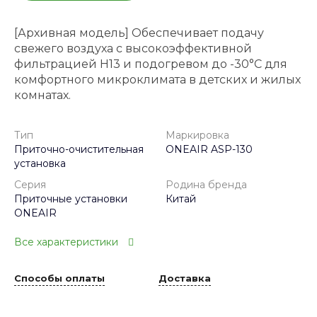
[Архивная модель] Обеспечивает подачу
свежего воздуха с высокоэффективной
фильтрацией H13 и подогревом до -30°С для
комфортного микроклимата в детских и жилых
комнатах.
Тип
Маркировка
Приточно-очистительная
ONEAIR ASP-130
установка
Серия
Родина бренда
Приточные установки
Китай
ONEAIR
Все характеристики
Способы оплаты
Доставка