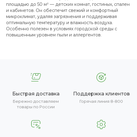
площадью до 50 м² — детских комнат, гостиных, спален
и кабинетов. Он обеспечит свежий и комфортный
микроклимат, удаляя загрязнения и поддерживая
оптимальную температуру и влажность воздуха.
Особенно полезен в условиях городской среды с
повышенным уровнем пыли и аллергентов.
Быстрая доставка
Поддержка клиентов
Бережно доставляем
Горячая линия 8-800
товары по России