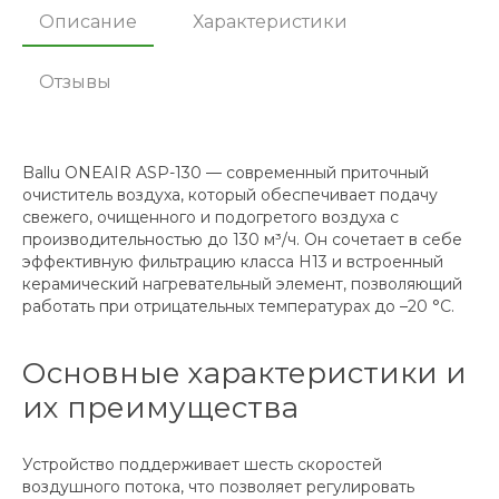
Описание
Характеристики
Отзывы
Ballu ONEAIR ASP-130 — современный приточный
очиститель воздуха, который обеспечивает подачу
свежего, очищенного и подогретого воздуха с
производительностью до 130 м³/ч. Он сочетает в себе
эффективную фильтрацию класса H13 и встроенный
керамический нагревательный элемент, позволяющий
работать при отрицательных температурах до –20 °С.
Основные характеристики и
их преимущества
Устройство поддерживает шесть скоростей
воздушного потока, что позволяет регулировать