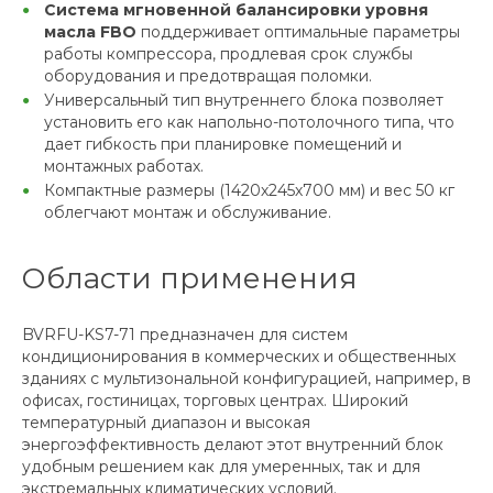
Система мгновенной балансировки уровня
масла FBO
поддерживает оптимальные параметры
работы компрессора, продлевая срок службы
оборудования и предотвращая поломки.
Универсальный тип внутреннего блока позволяет
установить его как напольно-потолочного типа, что
дает гибкость при планировке помещений и
монтажных работах.
Компактные размеры (1420х245х700 мм) и вес 50 кг
облегчают монтаж и обслуживание.
Области применения
BVRFU-KS7-71 предназначен для систем
кондиционирования в коммерческих и общественных
зданиях с мультизональной конфигурацией, например, в
офисах, гостиницах, торговых центрах. Широкий
температурный диапазон и высокая
энергоэффективность делают этот внутренний блок
удобным решением как для умеренных, так и для
экстремальных климатических условий.