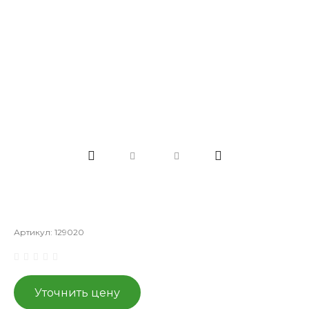
Артикул:
129020
Уточнить цену