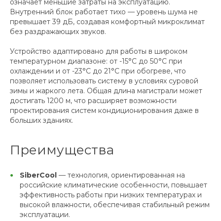
означает меньшие затраты на эксплуатацию.
Внутренний блок работает тихо — уровень шума не
превышает 39 дБ, создавая комфортный микроклимат
без раздражающих звуков.
Устройство адаптировано для работы в широком
температурном диапазоне: от -15°С до 50°С при
охлаждении и от -23°С до 21°С при обогреве, что
позволяет использовать систему в условиях суровой
зимы и жаркого лета. Общая длина магистрали может
достигать 1200 м, что расширяет возможности
проектирования систем кондиционирования даже в
больших зданиях.
Преимущества
SiberCool
— технология, ориентированная на
российские климатические особенности, повышает
эффективность работы при низких температурах и
высокой влажности, обеспечивая стабильный режим
эксплуатации.