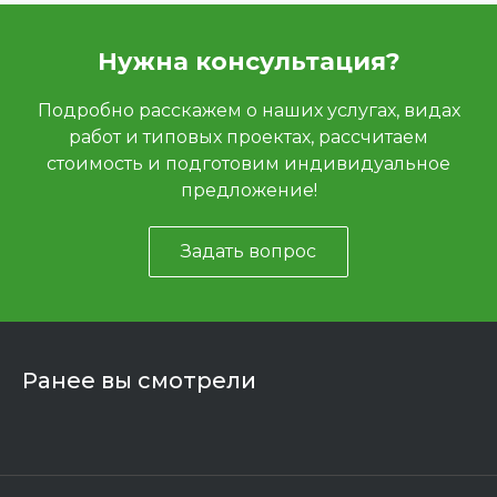
Нужна консультация?
Подробно расскажем о наших услугах, видах
работ и типовых проектах, рассчитаем
стоимость и подготовим индивидуальное
предложение!
Задать вопрос
Ранее вы смотрели