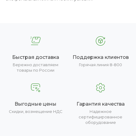
Быстрая доставка
Поддержка клиентов
Бережно доставляем
Горячая линия 8-800
товары по России
Выгодные цены
Гарантия качества
Скидки, возмещение НДС
Надежное
сертифицированное
оборудование