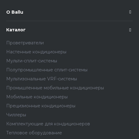
О Ballu
Каталог
Проветриватели
Настенные кондиционеры
Мульти-сплит-системы
Полупромышленные сплит-системы
Мультизональные VRF-системы
Промышленные мобильные кондиционеры
Мобильные кондиционеры
Прецизионные кондиционеры
Чиллеры
Комплектующие для кондиционеров
Тепловое оборудование