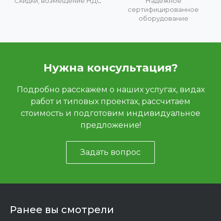
Скидки, возмещение НДС
Надежное
сертифицированное
оборудование
Нужна консультация?
Подробно расскажем о наших услугах, видах
работ и типовых проектах, рассчитаем
стоимость и подготовим индивидуальное
предложение!
Задать вопрос
Ранее вы смотрели