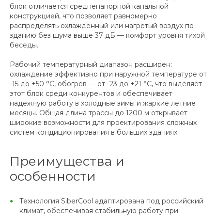
блок отличается средненапорной канальной
конструкцией, что позволяет равномерно
распределять охлажденный или нагретый воздух по
зданию без шума выше 37 дБ — комфорт уровня тихой
беседы.
Рабочий температурный диапазон расширен:
охлаждение эффективно при наружной температуре от
-15 до +50 °С, обогрев — от -23 до +21 °С, что выделяет
этот блок среди конкурентов и обеспечивает
надежную работу в холодные зимы и жаркие летние
месяцы. Общая длина трассы до 1200 м открывает
широкие возможности для проектирования сложных
систем кондиционирования в больших зданиях.
Преимущества и
особенности
Технология SiberCool адаптирована под российский
климат, обеспечивая стабильную работу при