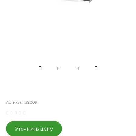
Артикул:
129009
Уточнить цену