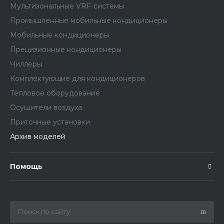
Мультизональные VRF-системы
Промышленные мобильные кондиционеры
Мобильные кондиционеры
Прецизионные кондиционеры
Чиллеры
Комплектующие для кондиционеров
Тепловое оборудование
Осушители воздуха
Приточные установки
Архив моделей
Помощь