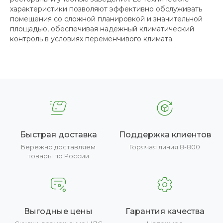
характеристики позволяют эффективно обслуживать
помещения со сложной планировкой и значительной
площадью, обеспечивая надежный климатический
контроль в условиях переменчивого климата.
Быстрая доставка
Поддержка клиентов
Бережно доставляем
Горячая линия 8-800
товары по России
Выгодные цены
Гарантия качества