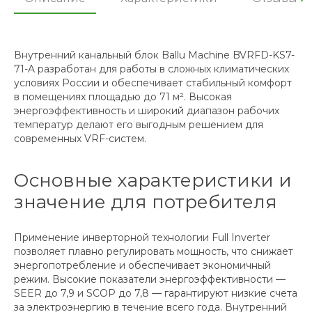
Внутренний канальный блок Ballu Machine BVRFD-KS7-
71-A разработан для работы в сложных климатических
условиях России и обеспечивает стабильный комфорт
в помещениях площадью до 71 м². Высокая
энергоэффективность и широкий диапазон рабочих
температур делают его выгодным решением для
современных VRF-систем.
Основные характеристики и
значение для потребителя
Применение инверторной технологии Full Inverter
позволяет плавно регулировать мощность, что снижает
энергопотребление и обеспечивает экономичный
режим. Высокие показатели энергоэффективности —
SEER до 7,9 и SCOP до 7,8 — гарантируют низкие счета
за электроэнергию в течение всего года. Внутренний